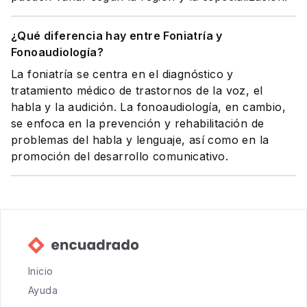
¿Qué diferencia hay entre Foniatría y
Fonoaudiología?
La foniatría se centra en el diagnóstico y
tratamiento médico de trastornos de la voz, el
habla y la audición. La fonoaudiología, en cambio,
se enfoca en la prevención y rehabilitación de
problemas del habla y lenguaje, así como en la
promoción del desarrollo comunicativo.
Inicio
Ayuda