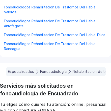
Fonoaudiólogos Rehabilitacion De Trastornos Del Habla
Valdivia
Fonoaudiólogos Rehabilitacion De Trastornos Del Habla
Antofagasta
Fonoaudiólogos Rehabilitacion De Trastornos Del Habla Talca
Fonoaudiólogos Rehabilitacion De Trastornos Del Habla
Rancagua
Especialidades
Fonoaudiología
Rehabilitacion de tras
Servicios más solicitados en
fonoaudiología
de Encuadrado
Tu eliges cómo quieres tu atención: online, presencial
y/o con cobertura FONASA.