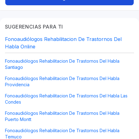
SUGERENCIAS PARA TI
Fonoaudiólogos Rehabilitacion De Trastornos Del
Habla Online
Fonoaudiólogos Rehabilitacion De Trastornos Del Habla
Santiago
Fonoaudiólogos Rehabilitacion De Trastornos Del Habla
Providencia
Fonoaudiólogos Rehabilitacion De Trastornos Del Habla Las
Condes
Fonoaudiólogos Rehabilitacion De Trastornos Del Habla
Puerto Montt
Fonoaudiólogos Rehabilitacion De Trastornos Del Habla
Temuco