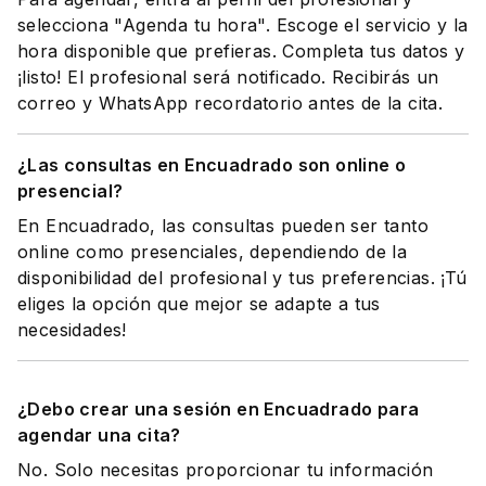
selecciona "Agenda tu hora". Escoge el servicio y la
hora disponible que prefieras. Completa tus datos y
¡listo! El profesional será notificado. Recibirás un
correo y WhatsApp recordatorio antes de la cita.
¿Las consultas en Encuadrado son online o
presencial?
En Encuadrado, las consultas pueden ser tanto
online como presenciales, dependiendo de la
disponibilidad del profesional y tus preferencias. ¡Tú
eliges la opción que mejor se adapte a tus
necesidades!
¿Debo crear una sesión en Encuadrado para
agendar una cita?
No. Solo necesitas proporcionar tu información