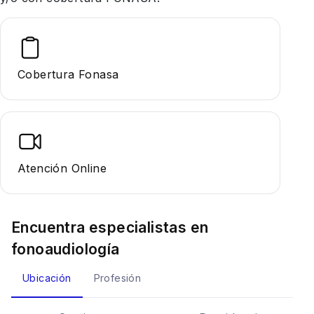
Cobertura Fonasa
Atención Online
Encuentra especialistas en
fonoaudiología
Ubicación
Profesión