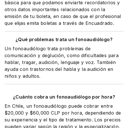
básica para que podamos enviarte recordatorios y
otros datos importantes relacionados con la
emisión de tu boleta, en caso de que el profesional
que elijas emita boletas a través de Encuadrado.
¿Qué problemas trata un fonoaudiólogo?
Un fonoaudiólogo trata problemas de
comunicación y deglución, como dificultades para
hablar, tragar, audición, lenguaje y voz. También
ayuda con trastornos del habla y la audición en
niños y adultos.
¿Cuánto cobra un fonoaudiólogo por hora?
En Chile, un fonoaudiólogo puede cobrar entre
$20,000 y $60,000 CLP por hora, dependiendo de
su experiencia y el tipo de tratamiento. Los precios
pueden variar según la región y la especialización.