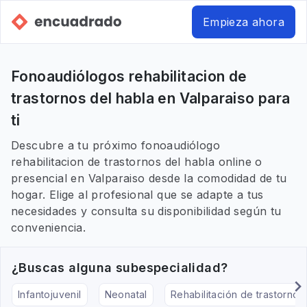
Empieza ahora
Fonoaudiólogos rehabilitacion de
trastornos del habla en Valparaiso para
ti
Descubre a tu próximo fonoaudiólogo
rehabilitacion de trastornos del habla online o
presencial en Valparaiso desde la comodidad de tu
hogar. Elige al profesional que se adapte a tus
necesidades y consulta su disponibilidad según tu
conveniencia.
¿Buscas alguna subespecialidad?
Infantojuvenil
Neonatal
Rehabilitación de trastornos