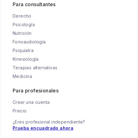
Para consultantes
Derecho
Psicología
Nutrición
Fonoaudiología
Psiquiatra
Kinesiología
Terapias alternativas
Medicina
Para profesionales
Crear una cuenta
Precio
¿Eres profesional independiente?
Prueba encuadrado ahora