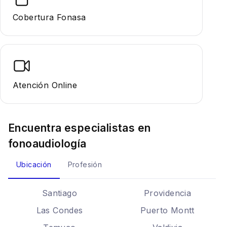
Cobertura Fonasa
Atención Online
Encuentra especialistas en
fonoaudiología
Ubicación
Profesión
Santiago
Providencia
Las Condes
Puerto Montt