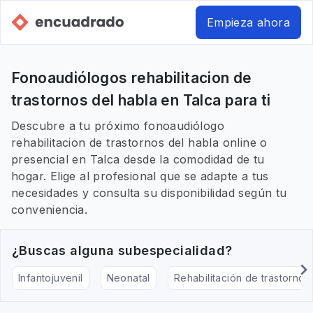
Empieza ahora
Fonoaudiólogos rehabilitacion de
trastornos del habla en Talca para ti
Descubre a tu próximo fonoaudiólogo
rehabilitacion de trastornos del habla online o
presencial en Talca desde la comodidad de tu
hogar. Elige al profesional que se adapte a tus
necesidades y consulta su disponibilidad según tu
conveniencia.
¿Buscas alguna subespecialidad?
Infantojuvenil
Neonatal
Rehabilitación de trastornos