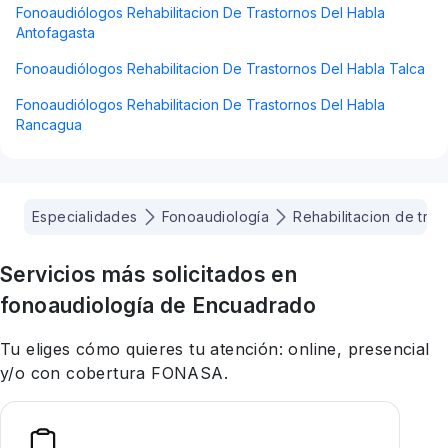
Fonoaudiólogos Rehabilitacion De Trastornos Del Habla
Antofagasta
Fonoaudiólogos Rehabilitacion De Trastornos Del Habla Talca
Fonoaudiólogos Rehabilitacion De Trastornos Del Habla
Rancagua
Especialidades
Fonoaudiología
Rehabilitacion de tras
Servicios más solicitados en
fonoaudiología
de Encuadrado
Tu eliges cómo quieres tu atención: online, presencial
y/o con cobertura FONASA.