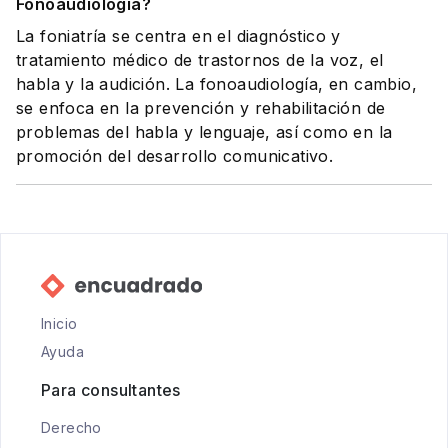
Fonoaudiología?
La foniatría se centra en el diagnóstico y
tratamiento médico de trastornos de la voz, el
habla y la audición. La fonoaudiología, en cambio,
se enfoca en la prevención y rehabilitación de
problemas del habla y lenguaje, así como en la
promoción del desarrollo comunicativo.
Inicio
Ayuda
Para consultantes
Derecho