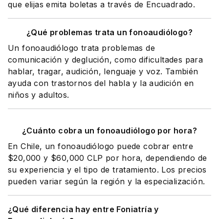
que elijas emita boletas a través de Encuadrado.
¿Qué problemas trata un fonoaudiólogo?
Un fonoaudiólogo trata problemas de
comunicación y deglución, como dificultades para
hablar, tragar, audición, lenguaje y voz. También
ayuda con trastornos del habla y la audición en
niños y adultos.
¿Cuánto cobra un fonoaudiólogo por hora?
En Chile, un fonoaudiólogo puede cobrar entre
$20,000 y $60,000 CLP por hora, dependiendo de
su experiencia y el tipo de tratamiento. Los precios
pueden variar según la región y la especialización.
¿Qué diferencia hay entre Foniatría y