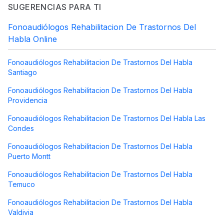
SUGERENCIAS PARA TI
Fonoaudiólogos Rehabilitacion De Trastornos Del
Habla Online
Fonoaudiólogos Rehabilitacion De Trastornos Del Habla
Santiago
Fonoaudiólogos Rehabilitacion De Trastornos Del Habla
Providencia
Fonoaudiólogos Rehabilitacion De Trastornos Del Habla Las
Condes
Fonoaudiólogos Rehabilitacion De Trastornos Del Habla
Puerto Montt
Fonoaudiólogos Rehabilitacion De Trastornos Del Habla
Temuco
Fonoaudiólogos Rehabilitacion De Trastornos Del Habla
Valdivia