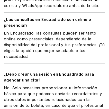
correo y WhatsApp recordatorio antes de la cita.
¿Las consultas en Encuadrado son online o
presencial?
En Encuadrado, las consultas pueden ser tanto
online como presenciales, dependiendo de la
disponibilidad del profesional y tus preferencias. ¡Tú
eliges la opción que mejor se adapte a tus
necesidades!
¿Debo crear una sesión en Encuadrado para
agendar una cita?
No. Solo necesitas proporcionar tu información
básica para que podamos enviarte recordatorios y
otros datos importantes relacionados con la
emisión de tu boleta, en caso de que el profesional