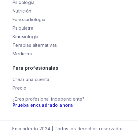
Psicología
Nutrición
Fonoaudiología
Psiquiatra
Kinesiología
Terapias alternativas
Medicina
Para profesionales
Crear una cuenta
Precio
¿Eres profesional independiente?
Prueba encuadrado ahora
Encuadrado 2024 | Todos los derechos reservados.