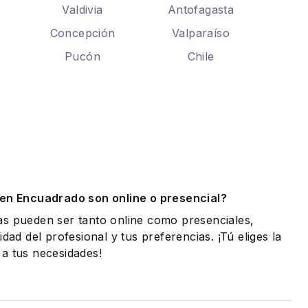
Valdivia
Antofagasta
Concepción
Valparaíso
Pucón
Chile
.
 en Encuadrado son online o presencial?
as pueden ser tanto online como presenciales,
idad del profesional y tus preferencias. ¡Tú eliges la
a tus necesidades!