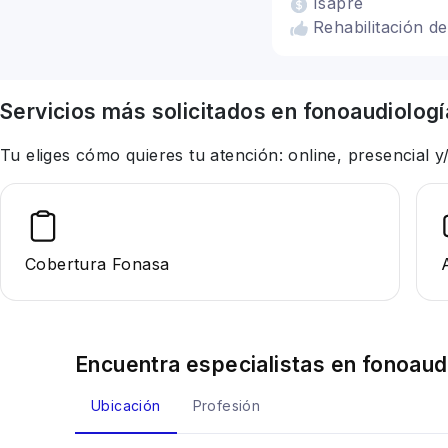
Isapre
Rehabilitación de
Servicios más solicitados en
fonoaudiologí
Tu eliges cómo quieres tu atención: online, presencial
Cobertura Fonasa
Encuentra especialistas en
fonoaud
Ubicación
Profesión