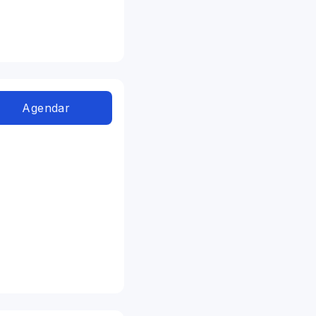
Agendar