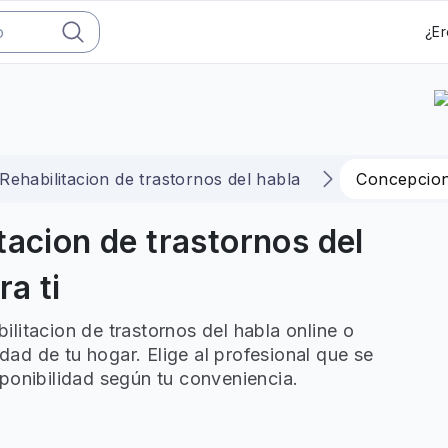
¿Er
Rehabilitacion de trastornos del habla
Concepcio
tacion de trastornos del
a ti
litacion de trastornos del habla online o
ad de tu hogar. Elige al profesional que se
ponibilidad según tu conveniencia.