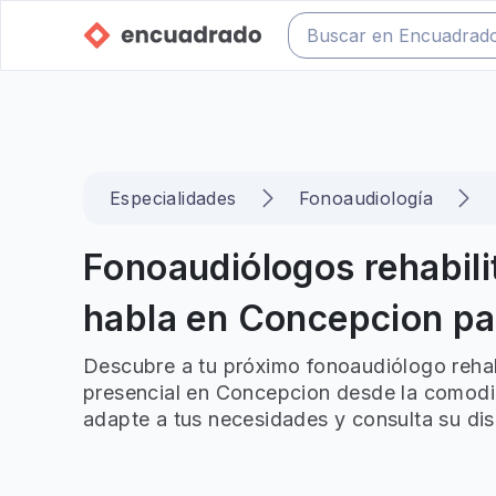
Especialidades
Fonoaudiología
Fonoaudiólogos rehabili
habla en Concepcion par
Descubre a tu próximo fonoaudiólogo rehabi
presencial en Concepcion desde la comodid
adapte a tus necesidades y consulta su dis