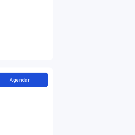
Agendar