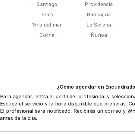
Santiago
Providencia
Talca
Rancagua
Viña del mar
La Serena
Colina
Ñuñoa
¿Cómo agendar en Encuadrad
Para agendar, entra al perfil del profesional y seleccio
Escoge el servicio y la hora disponible que prefieras. Co
El profesional será notificado. Recibirás un correo y 
antes de la cita.