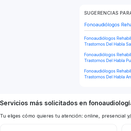
SUGERENCIAS PARA
Fonoaudiólogos Rehab
Fonoaudiólogos Rehabil
Trastornos Del Habla Sa
Fonoaudiólogos Rehabil
Trastornos Del Habla Pu
Fonoaudiólogos Rehabil
Trastornos Del Habla An
Servicios más solicitados en
fonoaudiologí
Tu eliges cómo quieres tu atención: online, presencial