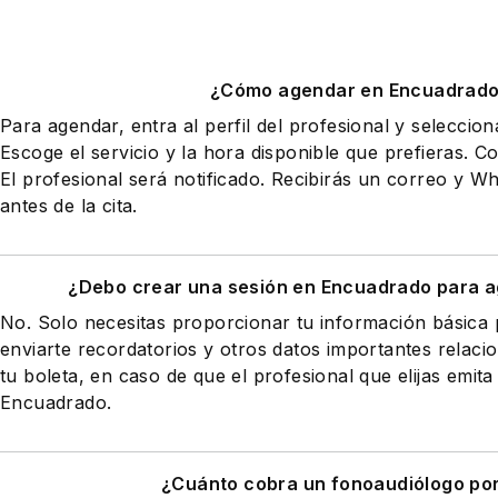
¿Cómo agendar en Encuadrad
Para agendar, entra al perfil del profesional y seleccio
Escoge el servicio y la hora disponible que prefieras. Co
El profesional será notificado. Recibirás un correo y 
antes de la cita.
¿Debo crear una sesión en Encuadrado para a
No. Solo necesitas proporcionar tu información básic
enviarte recordatorios y otros datos importantes relaci
tu boleta, en caso de que el profesional que elijas emita
Encuadrado.
¿Cuánto cobra un fonoaudiólogo po