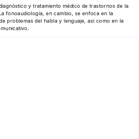
 diagnóstico y tratamiento médico de trastornos de la
 La fonoaudiología, en cambio, se enfoca en la
 de problemas del habla y lenguaje, así como en la
omunicativo.