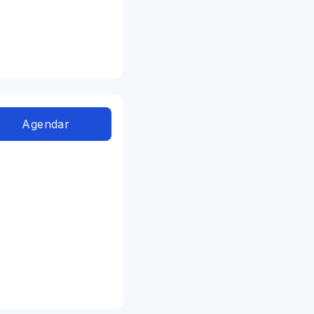
Agendar