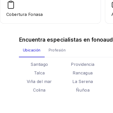
Cobertura Fonasa
Encuentra especialistas en
fonoaud
Ubicación
Profesión
Santiago
Providencia
Talca
Rancagua
Viña del mar
La Serena
Colina
Ñuñoa