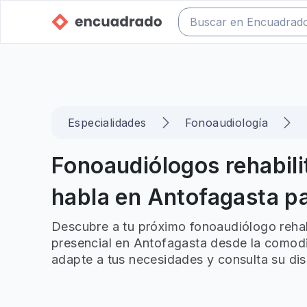
Especialidades
Fonoaudiología
Fonoaudiólogos rehabili
habla en Antofagasta pa
Descubre a tu próximo fonoaudiólogo rehabi
presencial en Antofagasta desde la comodid
adapte a tus necesidades y consulta su dis