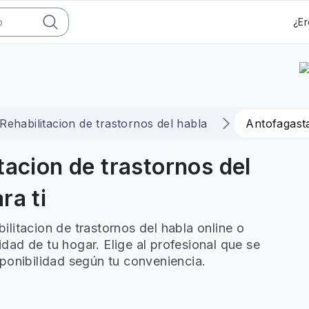
¿Er
Rehabilitacion de trastornos del habla
Antofagast
tacion de trastornos del
ra ti
litacion de trastornos del habla online o
ad de tu hogar. Elige al profesional que se
ponibilidad según tu conveniencia.