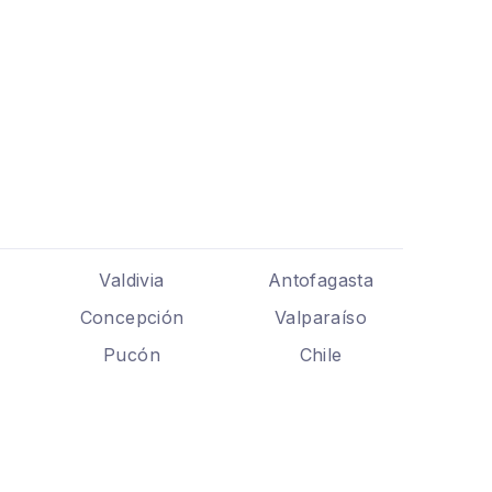
Valdivia
Antofagasta
Concepción
Valparaíso
Pucón
Chile