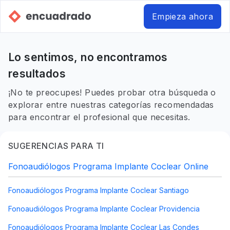
Empieza ahora
Lo sentimos, no encontramos
resultados
¡No te preocupes! Puedes probar otra búsqueda o
explorar entre nuestras categorías recomendadas
para encontrar el profesional que necesitas.
SUGERENCIAS PARA TI
Fonoaudiólogos Programa Implante Coclear Online
Fonoaudiólogos Programa Implante Coclear Santiago
Fonoaudiólogos Programa Implante Coclear Providencia
Fonoaudiólogos Programa Implante Coclear Las Condes