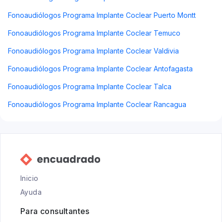
Fonoaudiólogos Programa Implante Coclear Puerto Montt
Fonoaudiólogos Programa Implante Coclear Temuco
Fonoaudiólogos Programa Implante Coclear Valdivia
Fonoaudiólogos Programa Implante Coclear Antofagasta
Fonoaudiólogos Programa Implante Coclear Talca
Fonoaudiólogos Programa Implante Coclear Rancagua
Inicio
Ayuda
Para consultantes