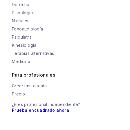
Derecho
Psicología
Nutrición
Fonoaudiología
Psiquiatra
Kinesiología
Terapias alternativas
Medicina
Para profesionales
Crear una cuenta
Precio
¿Eres profesional independiente?
Prueba encuadrado ahora