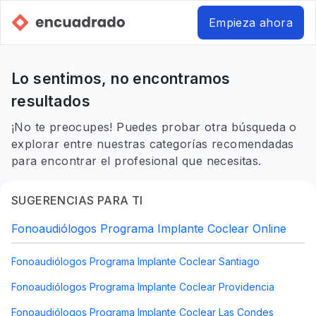
Empieza ahora
Lo sentimos, no encontramos
resultados
¡No te preocupes! Puedes probar otra búsqueda o
explorar entre nuestras categorías recomendadas
para encontrar el profesional que necesitas.
SUGERENCIAS PARA TI
Fonoaudiólogos Programa Implante Coclear Online
Fonoaudiólogos Programa Implante Coclear Santiago
Fonoaudiólogos Programa Implante Coclear Providencia
Fonoaudiólogos Programa Implante Coclear Las Condes