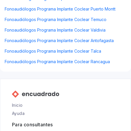
Fonoaudiólogos Programa Implante Coclear Puerto Montt
Fonoaudiólogos Programa Implante Coclear Temuco
Fonoaudiólogos Programa Implante Coclear Valdivia
Fonoaudiólogos Programa Implante Coclear Antofagasta
Fonoaudiólogos Programa Implante Coclear Talca
Fonoaudiólogos Programa Implante Coclear Rancagua
Inicio
Ayuda
Para consultantes