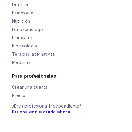
Derecho
Psicología
Nutrición
Fonoaudiología
Psiquiatra
Kinesiología
Terapias alternativas
Medicina
Para profesionales
Crear una cuenta
Precio
¿Eres profesional independiente?
Prueba encuadrado ahora