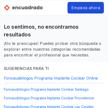
Empieza ahora
Lo sentimos, no encontramos
resultados
¡No te preocupes! Puedes probar otra búsqueda o
explorar entre nuestras categorías recomendadas
para encontrar el profesional que necesitas.
SUGERENCIAS PARA TI
Fonoaudiólogos Programa Implante Coclear Online
Fonoaudiólogos Programa Implante Coclear Santiago
Fonoaudiólogos Programa Implante Coclear Providencia
Fonoaudiólogos Programa Implante Coclear Las Condes