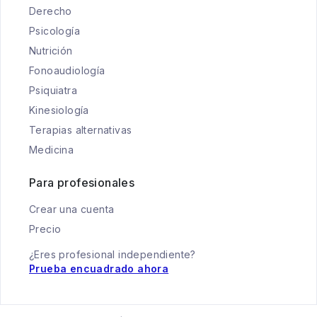
Derecho
Psicología
Nutrición
Fonoaudiología
Psiquiatra
Kinesiología
Terapias alternativas
Medicina
Para profesionales
Crear una cuenta
Precio
¿Eres profesional independiente?
Prueba encuadrado ahora