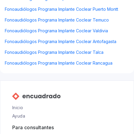
Fonoaudiólogos Programa Implante Coclear Puerto Montt
Fonoaudiólogos Programa Implante Coclear Temuco
Fonoaudiólogos Programa Implante Coclear Valdivia
Fonoaudiólogos Programa Implante Coclear Antofagasta
Fonoaudiólogos Programa Implante Coclear Talca
Fonoaudiólogos Programa Implante Coclear Rancagua
Inicio
Ayuda
Para consultantes