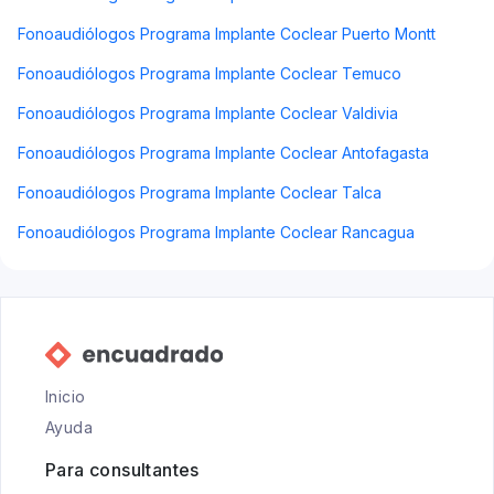
Fonoaudiólogos Programa Implante Coclear Puerto Montt
Fonoaudiólogos Programa Implante Coclear Temuco
Fonoaudiólogos Programa Implante Coclear Valdivia
Fonoaudiólogos Programa Implante Coclear Antofagasta
Fonoaudiólogos Programa Implante Coclear Talca
Fonoaudiólogos Programa Implante Coclear Rancagua
Inicio
Ayuda
Para consultantes