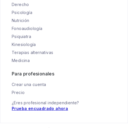
Derecho
Psicología
Nutrición
Fonoaudiología
Psiquiatra
Kinesiología
Terapias alternativas
Medicina
Para profesionales
Crear una cuenta
Precio
¿Eres profesional independiente?
Prueba encuadrado ahora