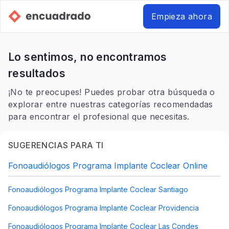
Empieza ahora
Lo sentimos, no encontramos
resultados
¡No te preocupes! Puedes probar otra búsqueda o
explorar entre nuestras categorías recomendadas
para encontrar el profesional que necesitas.
SUGERENCIAS PARA TI
Fonoaudiólogos Programa Implante Coclear Online
Fonoaudiólogos Programa Implante Coclear Santiago
Fonoaudiólogos Programa Implante Coclear Providencia
Fonoaudiólogos Programa Implante Coclear Las Condes