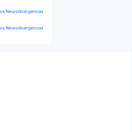
os Neurodivergencias
os Neurodivergencias