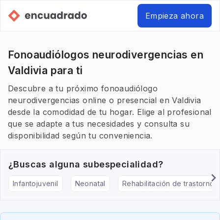
Empieza ahora
Fonoaudiólogos neurodivergencias en
Valdivia para ti
Descubre a tu próximo fonoaudiólogo
neurodivergencias online o presencial en Valdivia
desde la comodidad de tu hogar. Elige al profesional
que se adapte a tus necesidades y consulta su
disponibilidad según tu conveniencia.
¿Buscas alguna subespecialidad?
Infantojuvenil
Neonatal
Rehabilitación de trastornos