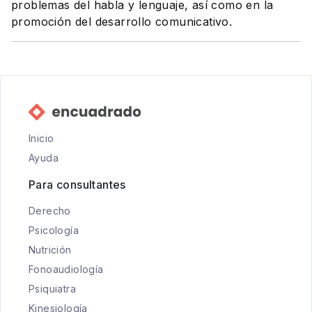
problemas del habla y lenguaje, así como en la
promoción del desarrollo comunicativo.
Inicio
Ayuda
Para consultantes
Derecho
Psicología
Nutrición
Fonoaudiología
Psiquiatra
Kinesiología