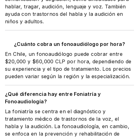
hablar, tragar, audición, lenguaje y voz. También
ayuda con trastornos del habla y la audición en
niños y adultos.
¿Cuánto cobra un fonoaudiólogo por hora?
En Chile, un fonoaudiólogo puede cobrar entre
$20,000 y $60,000 CLP por hora, dependiendo de
su experiencia y el tipo de tratamiento. Los precios
pueden variar según la región y la especialización.
¿Qué diferencia hay entre Foniatría y
Fonoaudiología?
La foniatría se centra en el diagnóstico y
tratamiento médico de trastornos de la voz, el
habla y la audición. La fonoaudiología, en cambio,
se enfoca en la prevención y rehabilitación de