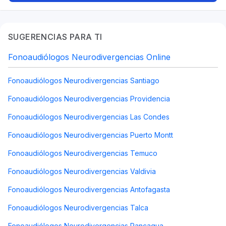
SUGERENCIAS PARA TI
Fonoaudiólogos Neurodivergencias Online
Fonoaudiólogos Neurodivergencias Santiago
Fonoaudiólogos Neurodivergencias Providencia
Fonoaudiólogos Neurodivergencias Las Condes
Fonoaudiólogos Neurodivergencias Puerto Montt
Fonoaudiólogos Neurodivergencias Temuco
Fonoaudiólogos Neurodivergencias Valdivia
Fonoaudiólogos Neurodivergencias Antofagasta
Fonoaudiólogos Neurodivergencias Talca
Fonoaudiólogos Neurodivergencias Rancagua