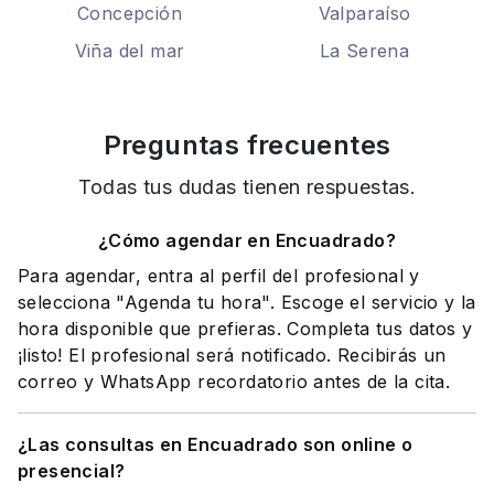
Concepción
Valparaíso
Viña del mar
La Serena
Preguntas frecuentes
Todas tus dudas tienen respuestas.
¿Cómo agendar en Encuadrado?
Para agendar, entra al perfil del profesional y
selecciona "Agenda tu hora". Escoge el servicio y la
hora disponible que prefieras. Completa tus datos y
¡listo! El profesional será notificado. Recibirás un
correo y WhatsApp recordatorio antes de la cita.
¿Las consultas en Encuadrado son online o
presencial?