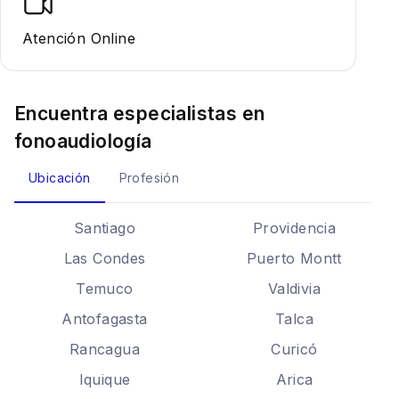
Atención Online
Encuentra especialistas en
fonoaudiología
Ubicación
Profesión
Santiago
Providencia
Las Condes
Puerto Montt
Temuco
Valdivia
Antofagasta
Talca
Rancagua
Curicó
Iquique
Arica