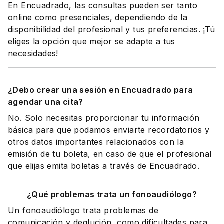
En Encuadrado, las consultas pueden ser tanto
online como presenciales, dependiendo de la
disponibilidad del profesional y tus preferencias. ¡Tú
eliges la opción que mejor se adapte a tus
necesidades!
¿Debo crear una sesión en Encuadrado para
agendar una cita?
No. Solo necesitas proporcionar tu información
básica para que podamos enviarte recordatorios y
otros datos importantes relacionados con la
emisión de tu boleta, en caso de que el profesional
que elijas emita boletas a través de Encuadrado.
¿Qué problemas trata un fonoaudiólogo?
Un fonoaudiólogo trata problemas de
comunicación y deglución, como dificultades para