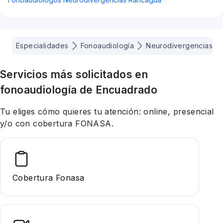
Especialidades
Fonoaudiología
Neurodivergencias
Servicios más solicitados en
fonoaudiología
de Encuadrado
Tu eliges cómo quieres tu atención: online, presencial
y/o con cobertura FONASA.
Cobertura Fonasa