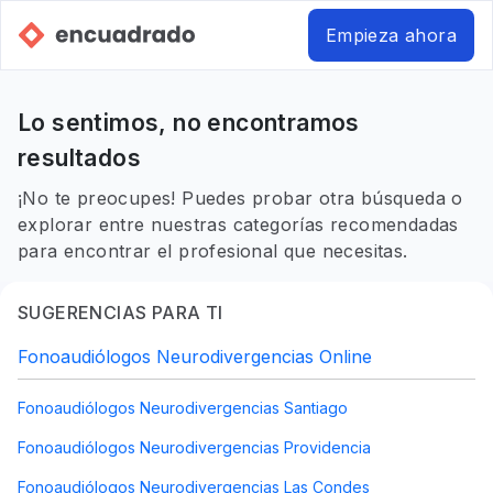
Empieza ahora
Lo sentimos, no encontramos
resultados
¡No te preocupes! Puedes probar otra búsqueda o
explorar entre nuestras categorías recomendadas
para encontrar el profesional que necesitas.
SUGERENCIAS PARA TI
Fonoaudiólogos Neurodivergencias Online
Fonoaudiólogos Neurodivergencias Santiago
Fonoaudiólogos Neurodivergencias Providencia
Fonoaudiólogos Neurodivergencias Las Condes