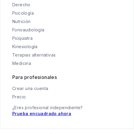
Derecho
Psicología
Nutrición
Fonoaudiología
Psiquiatra
Kinesiología
Terapias alternativas
Medicina
Para profesionales
Crear una cuenta
Precio
¿Eres profesional independiente?
Prueba encuadrado ahora