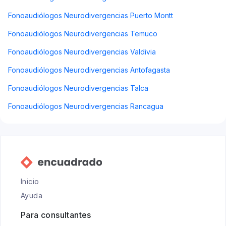
Fonoaudiólogos Neurodivergencias Puerto Montt
Fonoaudiólogos Neurodivergencias Temuco
Fonoaudiólogos Neurodivergencias Valdivia
Fonoaudiólogos Neurodivergencias Antofagasta
Fonoaudiólogos Neurodivergencias Talca
Fonoaudiólogos Neurodivergencias Rancagua
Inicio
Ayuda
Para consultantes