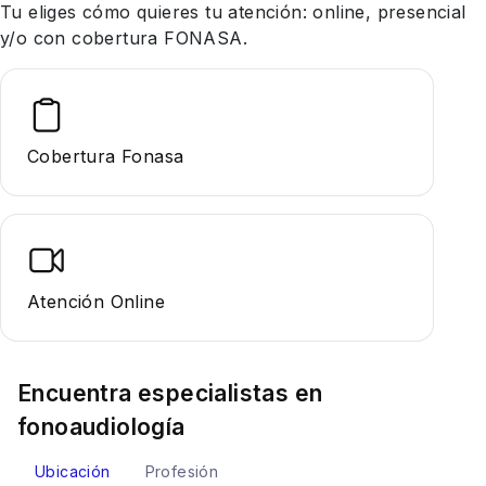
Tu eliges cómo quieres tu atención: online, presencial
y/o con cobertura FONASA.
Cobertura Fonasa
Atención Online
Encuentra especialistas en
fonoaudiología
Ubicación
Profesión