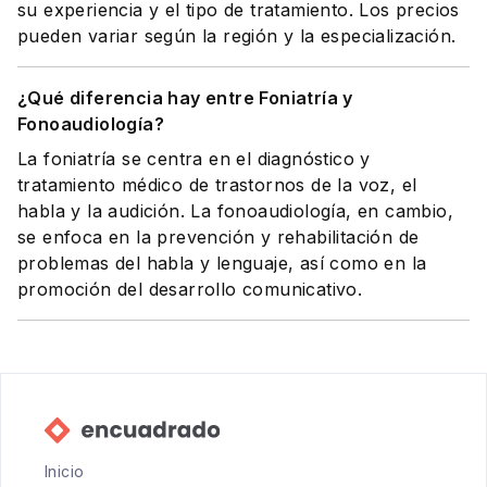
su experiencia y el tipo de tratamiento. Los precios
pueden variar según la región y la especialización.
¿Qué diferencia hay entre Foniatría y
Fonoaudiología?
La foniatría se centra en el diagnóstico y
tratamiento médico de trastornos de la voz, el
habla y la audición. La fonoaudiología, en cambio,
se enfoca en la prevención y rehabilitación de
problemas del habla y lenguaje, así como en la
promoción del desarrollo comunicativo.
Inicio