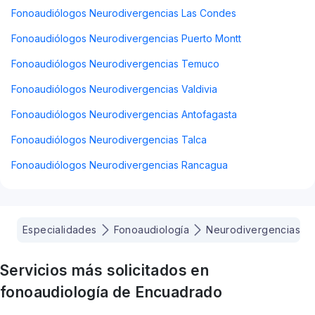
Fonoaudiólogos Neurodivergencias Las Condes
Fonoaudiólogos Neurodivergencias Puerto Montt
Fonoaudiólogos Neurodivergencias Temuco
Fonoaudiólogos Neurodivergencias Valdivia
Fonoaudiólogos Neurodivergencias Antofagasta
Fonoaudiólogos Neurodivergencias Talca
Fonoaudiólogos Neurodivergencias Rancagua
Especialidades
Fonoaudiología
Neurodivergencias
Servicios más solicitados en
fonoaudiología
de Encuadrado