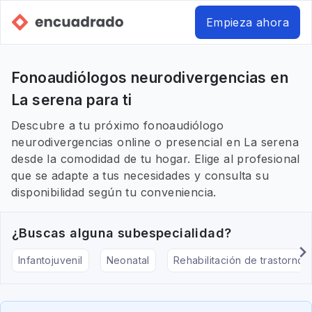
Empieza ahora
Fonoaudiólogos neurodivergencias en
La serena para ti
Descubre a tu próximo fonoaudiólogo
neurodivergencias online o presencial en La serena
desde la comodidad de tu hogar. Elige al profesional
que se adapte a tus necesidades y consulta su
disponibilidad según tu conveniencia.
¿Buscas alguna subespecialidad?
Infantojuvenil
Neonatal
Rehabilitación de trastornos