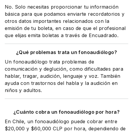
No. Solo necesitas proporcionar tu información
básica para que podamos enviarte recordatorios y
otros datos importantes relacionados con la
emisión de tu boleta, en caso de que el profesional
que elijas emita boletas a través de Encuadrado.
¿Qué problemas trata un fonoaudiólogo?
Un fonoaudiólogo trata problemas de
comunicación y deglución, como dificultades para
hablar, tragar, audición, lenguaje y voz. También
ayuda con trastornos del habla y la audición en
niños y adultos.
¿Cuánto cobra un fonoaudiólogo por hora?
En Chile, un fonoaudiólogo puede cobrar entre
$20,000 y $60,000 CLP por hora, dependiendo de