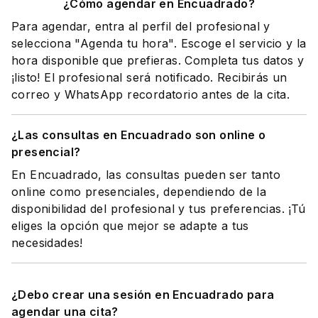
¿Cómo agendar en Encuadrado?
Para agendar, entra al perfil del profesional y
selecciona "Agenda tu hora". Escoge el servicio y la
hora disponible que prefieras. Completa tus datos y
¡listo! El profesional será notificado. Recibirás un
correo y WhatsApp recordatorio antes de la cita.
¿Las consultas en Encuadrado son online o
presencial?
En Encuadrado, las consultas pueden ser tanto
online como presenciales, dependiendo de la
disponibilidad del profesional y tus preferencias. ¡Tú
eliges la opción que mejor se adapte a tus
necesidades!
¿Debo crear una sesión en Encuadrado para
agendar una cita?