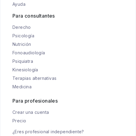
Ayuda
Para consultantes
Derecho
Psicología
Nutrición
Fonoaudiología
Psiquiatra
Kinesiología
Terapias alternativas
Medicina
Para profesionales
Crear una cuenta
Precio
¿Eres profesional independiente?