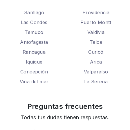
Santiago
Providencia
Las Condes
Puerto Montt
Temuco
Valdivia
Antofagasta
Talca
Rancagua
Curicó
Iquique
Arica
Concepción
Valparaíso
Viña del mar
La Serena
Preguntas frecuentes
Todas tus dudas tienen respuestas.