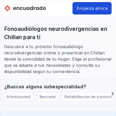
Empieza ahora
Fonoaudiólogos neurodivergencias en
Chillan para ti
Descubre a tu próximo fonoaudiólogo
neurodivergencias online o presencial en Chillan
desde la comodidad de tu hogar. Elige al profesional
que se adapte a tus necesidades y consulta su
disponibilidad según tu conveniencia.
¿Buscas alguna subespecialidad?
Infantojuvenil
Neonatal
Rehabilitación de trastornos