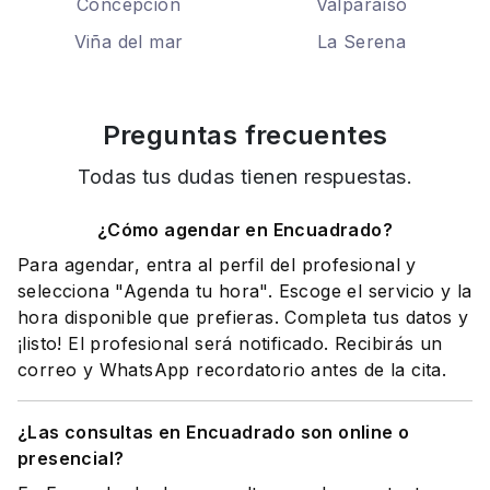
Concepción
Valparaíso
Viña del mar
La Serena
Preguntas frecuentes
Todas tus dudas tienen respuestas.
¿Cómo agendar en Encuadrado?
Para agendar, entra al perfil del profesional y
selecciona "Agenda tu hora". Escoge el servicio y la
hora disponible que prefieras. Completa tus datos y
¡listo! El profesional será notificado. Recibirás un
correo y WhatsApp recordatorio antes de la cita.
¿Las consultas en Encuadrado son online o
presencial?