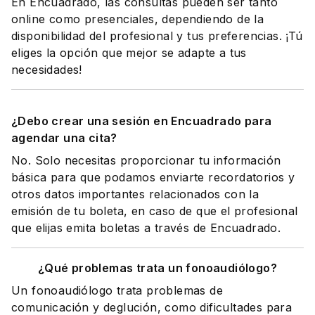
En Encuadrado, las consultas pueden ser tanto
online como presenciales, dependiendo de la
disponibilidad del profesional y tus preferencias. ¡Tú
eliges la opción que mejor se adapte a tus
necesidades!
¿Debo crear una sesión en Encuadrado para
agendar una cita?
No. Solo necesitas proporcionar tu información
básica para que podamos enviarte recordatorios y
otros datos importantes relacionados con la
emisión de tu boleta, en caso de que el profesional
que elijas emita boletas a través de Encuadrado.
¿Qué problemas trata un fonoaudiólogo?
Un fonoaudiólogo trata problemas de
comunicación y deglución, como dificultades para