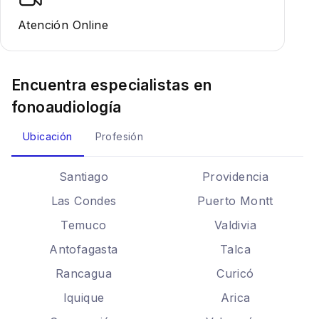
Atención Online
Encuentra especialistas en
fonoaudiología
Ubicación
Profesión
Santiago
Providencia
Las Condes
Puerto Montt
Temuco
Valdivia
Antofagasta
Talca
Rancagua
Curicó
Iquique
Arica