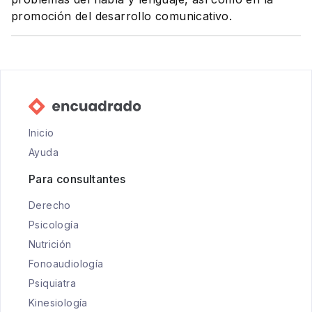
promoción del desarrollo comunicativo.
Inicio
Ayuda
Para consultantes
Derecho
Psicología
Nutrición
Fonoaudiología
Psiquiatra
Kinesiología