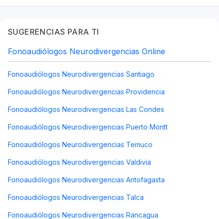
SUGERENCIAS PARA TI
Fonoaudiólogos Neurodivergencias Online
Fonoaudiólogos Neurodivergencias Santiago
Fonoaudiólogos Neurodivergencias Providencia
Fonoaudiólogos Neurodivergencias Las Condes
Fonoaudiólogos Neurodivergencias Puerto Montt
Fonoaudiólogos Neurodivergencias Temuco
Fonoaudiólogos Neurodivergencias Valdivia
Fonoaudiólogos Neurodivergencias Antofagasta
Fonoaudiólogos Neurodivergencias Talca
Fonoaudiólogos Neurodivergencias Rancagua