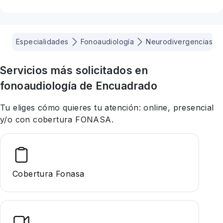
Especialidades
Fonoaudiología
Neurodivergencias
Servicios más solicitados en
fonoaudiología
de Encuadrado
Tu eliges cómo quieres tu atención: online, presencial
y/o con cobertura FONASA.
Cobertura Fonasa