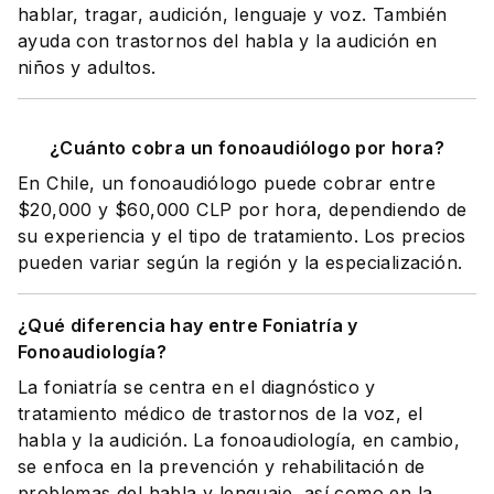
hablar, tragar, audición, lenguaje y voz. También
ayuda con trastornos del habla y la audición en
niños y adultos.
¿Cuánto cobra un fonoaudiólogo por hora?
En Chile, un fonoaudiólogo puede cobrar entre
$20,000 y $60,000 CLP por hora, dependiendo de
su experiencia y el tipo de tratamiento. Los precios
pueden variar según la región y la especialización.
¿Qué diferencia hay entre Foniatría y
Fonoaudiología?
La foniatría se centra en el diagnóstico y
tratamiento médico de trastornos de la voz, el
habla y la audición. La fonoaudiología, en cambio,
se enfoca en la prevención y rehabilitación de
problemas del habla y lenguaje, así como en la