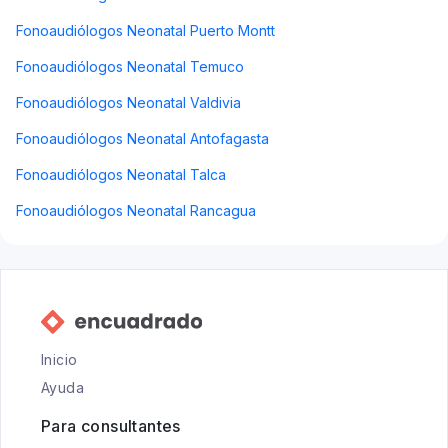
Fonoaudiólogos Neonatal Puerto Montt
Fonoaudiólogos Neonatal Temuco
Fonoaudiólogos Neonatal Valdivia
Fonoaudiólogos Neonatal Antofagasta
Fonoaudiólogos Neonatal Talca
Fonoaudiólogos Neonatal Rancagua
Inicio
Ayuda
Para consultantes