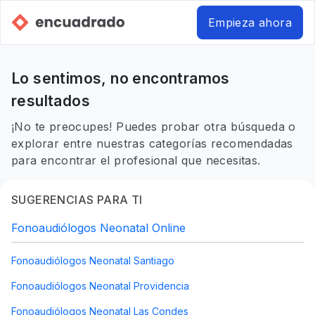
Empieza ahora
Lo sentimos, no encontramos
resultados
¡No te preocupes! Puedes probar otra búsqueda o
explorar entre nuestras categorías recomendadas
para encontrar el profesional que necesitas.
SUGERENCIAS PARA TI
Fonoaudiólogos Neonatal Online
Fonoaudiólogos Neonatal Santiago
Fonoaudiólogos Neonatal Providencia
Fonoaudiólogos Neonatal Las Condes