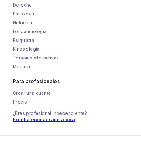
Derecho
Psicología
Nutrición
Fonoaudiología
Psiquiatra
Kinesiología
Terapias alternativas
Medicina
Para profesionales
Crear una cuenta
Precio
¿Eres profesional independiente?
Prueba encuadrado ahora