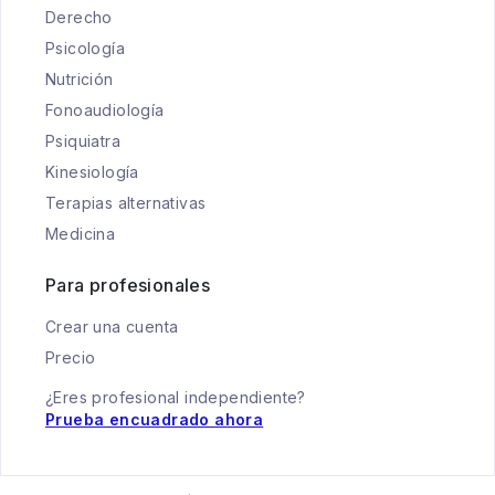
Derecho
Psicología
Nutrición
Fonoaudiología
Psiquiatra
Kinesiología
Terapias alternativas
Medicina
Para profesionales
Crear una cuenta
Precio
¿Eres profesional independiente?
Prueba encuadrado ahora