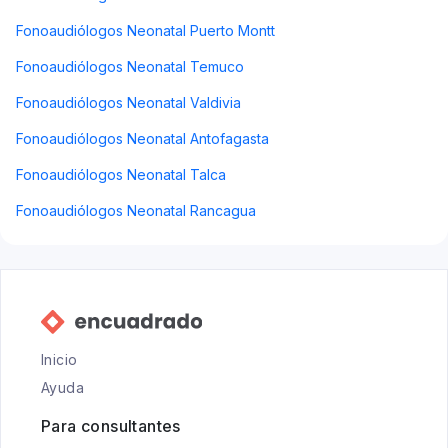
Fonoaudiólogos Neonatal Puerto Montt
Fonoaudiólogos Neonatal Temuco
Fonoaudiólogos Neonatal Valdivia
Fonoaudiólogos Neonatal Antofagasta
Fonoaudiólogos Neonatal Talca
Fonoaudiólogos Neonatal Rancagua
Inicio
Ayuda
Para consultantes