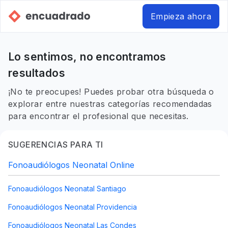
Empieza ahora
Lo sentimos, no encontramos
resultados
¡No te preocupes! Puedes probar otra búsqueda o
explorar entre nuestras categorías recomendadas
para encontrar el profesional que necesitas.
SUGERENCIAS PARA TI
Fonoaudiólogos Neonatal Online
Fonoaudiólogos Neonatal Santiago
Fonoaudiólogos Neonatal Providencia
Fonoaudiólogos Neonatal Las Condes