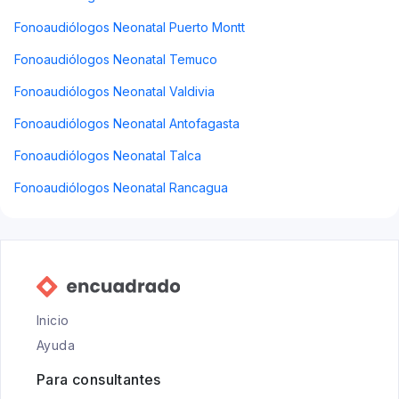
Fonoaudiólogos Neonatal Puerto Montt
Fonoaudiólogos Neonatal Temuco
Fonoaudiólogos Neonatal Valdivia
Fonoaudiólogos Neonatal Antofagasta
Fonoaudiólogos Neonatal Talca
Fonoaudiólogos Neonatal Rancagua
Inicio
Ayuda
Para consultantes