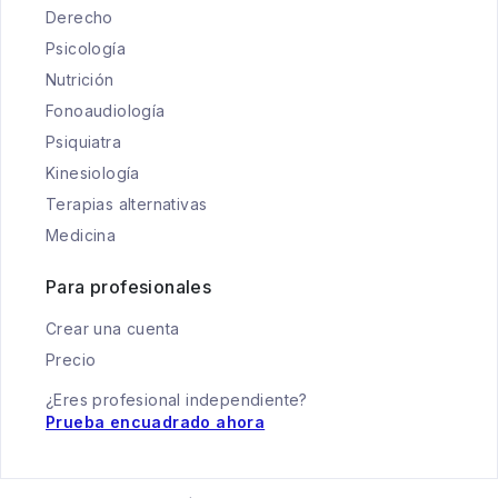
Derecho
Psicología
Nutrición
Fonoaudiología
Psiquiatra
Kinesiología
Terapias alternativas
Medicina
Para profesionales
Crear una cuenta
Precio
¿Eres profesional independiente?
Prueba encuadrado ahora