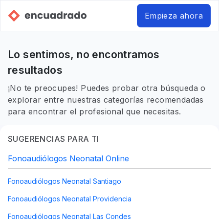
Empieza ahora
Lo sentimos, no encontramos
resultados
¡No te preocupes! Puedes probar otra búsqueda o
explorar entre nuestras categorías recomendadas
para encontrar el profesional que necesitas.
SUGERENCIAS PARA TI
Fonoaudiólogos Neonatal Online
Fonoaudiólogos Neonatal Santiago
Fonoaudiólogos Neonatal Providencia
Fonoaudiólogos Neonatal Las Condes