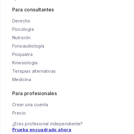
Para consultantes
Derecho
Psicología
Nutrición
Fonoaudiología
Psiquiatra
Kinesiología
Terapias alternativas
Medicina
Para profesionales
Crear una cuenta
Precio
¿Eres profesional independiente?
Prueba encuadrado ahora