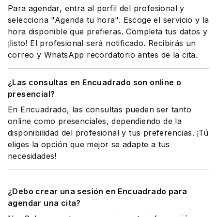
Para agendar, entra al perfil del profesional y
selecciona "Agenda tu hora". Escoge el servicio y la
hora disponible que prefieras. Completa tus datos y
¡listo! El profesional será notificado. Recibirás un
correo y WhatsApp recordatorio antes de la cita.
¿Las consultas en Encuadrado son online o
presencial?
En Encuadrado, las consultas pueden ser tanto
online como presenciales, dependiendo de la
disponibilidad del profesional y tus preferencias. ¡Tú
eliges la opción que mejor se adapte a tus
necesidades!
¿Debo crear una sesión en Encuadrado para
agendar una cita?