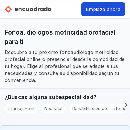
Empieza ahora
Fonoaudiólogos motricidad orofacial
para ti
Descubre a tu próximo fonoaudiólogo motricidad
orofacial online o presencial desde la comodidad de
tu hogar. Elige al profesional que se adapte a tus
necesidades y consulta su disponibilidad según tu
conveniencia.
¿Buscas alguna subespecialidad?
Infantojuvenil
Neonatal
Rehabilitación de trastornos