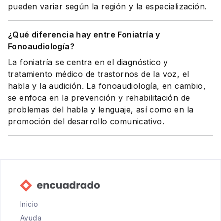
pueden variar según la región y la especialización.
¿Qué diferencia hay entre Foniatría y
Fonoaudiología?
La foniatría se centra en el diagnóstico y
tratamiento médico de trastornos de la voz, el
habla y la audición. La fonoaudiología, en cambio,
se enfoca en la prevención y rehabilitación de
problemas del habla y lenguaje, así como en la
promoción del desarrollo comunicativo.
Inicio
Ayuda