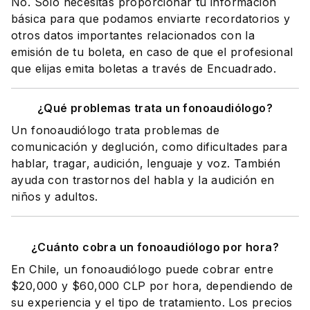
No. Solo necesitas proporcionar tu información
básica para que podamos enviarte recordatorios y
otros datos importantes relacionados con la
emisión de tu boleta, en caso de que el profesional
que elijas emita boletas a través de Encuadrado.
¿Qué problemas trata un fonoaudiólogo?
Un fonoaudiólogo trata problemas de
comunicación y deglución, como dificultades para
hablar, tragar, audición, lenguaje y voz. También
ayuda con trastornos del habla y la audición en
niños y adultos.
¿Cuánto cobra un fonoaudiólogo por hora?
En Chile, un fonoaudiólogo puede cobrar entre
$20,000 y $60,000 CLP por hora, dependiendo de
su experiencia y el tipo de tratamiento. Los precios