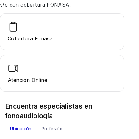
y/o con cobertura FONASA.
Cobertura Fonasa
Atención Online
Encuentra especialistas en
fonoaudiología
Ubicación
Profesión