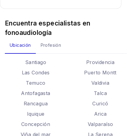
Encuentra especialistas en
fonoaudiología
Ubicación
Profesión
Santiago
Providencia
Las Condes
Puerto Montt
Temuco
Valdivia
Antofagasta
Talca
Rancagua
Curicó
Iquique
Arica
Concepción
Valparaíso
Viña del mar
La Serena