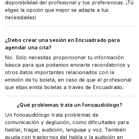
disponibilidad del profesional y tus preferencias. ¡Tú
eliges la opción que mejor se adapte a tus
necesidades!
¿Debo crear una sesión en Encuadrado para
agendar una cita?
No. Solo necesitas proporcionar tu información
básica para que podamos enviarte recordatorios y
otros datos importantes relacionados con la
emisión de tu boleta, en caso de que el profesional
que elijas emita boletas a través de Encuadrado.
¿Qué problemas trata un fonoaudiólogo?
Un fonoaudiólogo trata problemas de
comunicación y deglución, como dificultades para
hablar, tragar, audición, lenguaje y voz. También
ayuda con trastornos del habla y la audición en