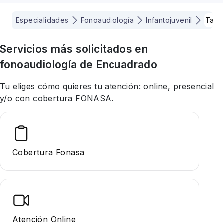
Especialidades
Fonoaudiología
Infantojuvenil
Talc
Servicios más solicitados en
fonoaudiología
de Encuadrado
Tu eliges cómo quieres tu atención: online, presencial
y/o con cobertura FONASA.
Cobertura Fonasa
Atención Online