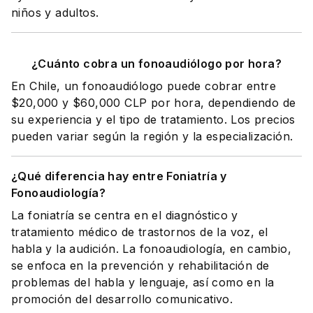
niños y adultos.
¿Cuánto cobra un fonoaudiólogo por hora?
En Chile, un fonoaudiólogo puede cobrar entre
$20,000 y $60,000 CLP por hora, dependiendo de
su experiencia y el tipo de tratamiento. Los precios
pueden variar según la región y la especialización.
¿Qué diferencia hay entre Foniatría y
Fonoaudiología?
La foniatría se centra en el diagnóstico y
tratamiento médico de trastornos de la voz, el
habla y la audición. La fonoaudiología, en cambio,
se enfoca en la prevención y rehabilitación de
problemas del habla y lenguaje, así como en la
promoción del desarrollo comunicativo.