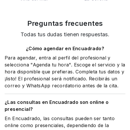
Preguntas frecuentes
Todas tus dudas tienen respuestas.
¿Cómo agendar en Encuadrado?
Para agendar, entra al perfil del profesional y
selecciona "Agenda tu hora". Escoge el servicio y la
hora disponible que prefieras. Completa tus datos y
¡listo! El profesional será notificado. Recibirás un
correo y WhatsApp recordatorio antes de la cita.
¿Las consultas en Encuadrado son online o
presencial?
En Encuadrado, las consultas pueden ser tanto
online como presenciales, dependiendo de la