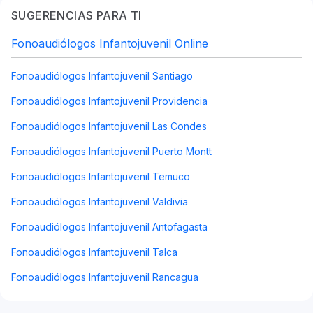
SUGERENCIAS PARA TI
Fonoaudiólogos Infantojuvenil Online
Fonoaudiólogos Infantojuvenil Santiago
Fonoaudiólogos Infantojuvenil Providencia
Fonoaudiólogos Infantojuvenil Las Condes
Fonoaudiólogos Infantojuvenil Puerto Montt
Fonoaudiólogos Infantojuvenil Temuco
Fonoaudiólogos Infantojuvenil Valdivia
Fonoaudiólogos Infantojuvenil Antofagasta
Fonoaudiólogos Infantojuvenil Talca
Fonoaudiólogos Infantojuvenil Rancagua