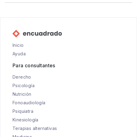
Inicio
Ayuda
Para consultantes
Derecho
Psicología
Nutrición
Fonoaudiología
Psiquiatra
Kinesiología
Terapias alternativas
Medicina