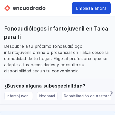
Empieza ahora
Fonoaudiólogos infantojuvenil en Talca
para ti
Descubre a tu próximo fonoaudiólogo
infantojuvenil online o presencial en Talca desde la
comodidad de tu hogar. Elige al profesional que se
adapte a tus necesidades y consulta su
disponibilidad según tu conveniencia.
¿Buscas alguna subespecialidad?
Infantojuvenil
Neonatal
Rehabilitación de trastornos