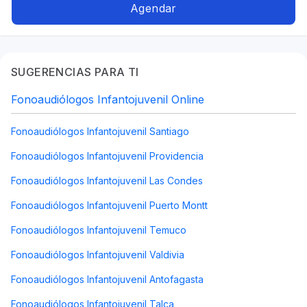
Agendar
SUGERENCIAS PARA TI
Fonoaudiólogos Infantojuvenil Online
Fonoaudiólogos Infantojuvenil Santiago
Fonoaudiólogos Infantojuvenil Providencia
Fonoaudiólogos Infantojuvenil Las Condes
Fonoaudiólogos Infantojuvenil Puerto Montt
Fonoaudiólogos Infantojuvenil Temuco
Fonoaudiólogos Infantojuvenil Valdivia
Fonoaudiólogos Infantojuvenil Antofagasta
Fonoaudiólogos Infantojuvenil Talca