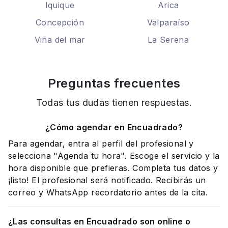
Iquique
Arica
Concepción
Valparaíso
Viña del mar
La Serena
Preguntas frecuentes
Todas tus dudas tienen respuestas.
¿Cómo agendar en Encuadrado?
Para agendar, entra al perfil del profesional y
selecciona "Agenda tu hora". Escoge el servicio y la
hora disponible que prefieras. Completa tus datos y
¡listo! El profesional será notificado. Recibirás un
correo y WhatsApp recordatorio antes de la cita.
¿Las consultas en Encuadrado son online o