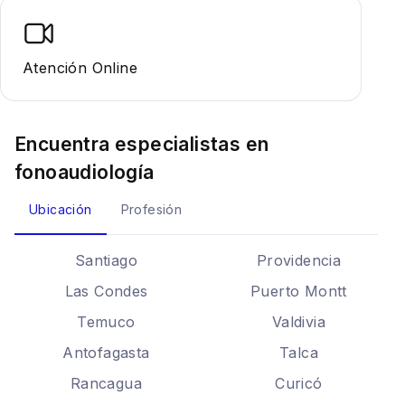
Atención Online
Encuentra especialistas en
fonoaudiología
Ubicación
Profesión
Santiago
Providencia
Las Condes
Puerto Montt
Temuco
Valdivia
Antofagasta
Talca
Rancagua
Curicó