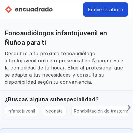
Empieza ahora
Fonoaudiólogos infantojuvenil en
Ñuñoa para ti
Descubre a tu próximo fonoaudiólogo
infantojuvenil online o presencial en Ñuñoa desde
la comodidad de tu hogar. Elige al profesional que
se adapte a tus necesidades y consulta su
disponibilidad según tu conveniencia.
¿Buscas alguna subespecialidad?
Infantojuvenil
Neonatal
Rehabilitación de trastornos