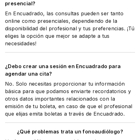
presencial?
En Encuadrado, las consultas pueden ser tanto
online como presenciales, dependiendo de la
disponibilidad del profesional y tus preferencias. ¡Tú
eliges la opción que mejor se adapte a tus
necesidades!
¿Debo crear una sesión en Encuadrado para
agendar una cita?
No. Solo necesitas proporcionar tu información
básica para que podamos enviarte recordatorios y
otros datos importantes relacionados con la
emisión de tu boleta, en caso de que el profesional
que elijas emita boletas a través de Encuadrado.
¿Qué problemas trata un fonoaudiólogo?