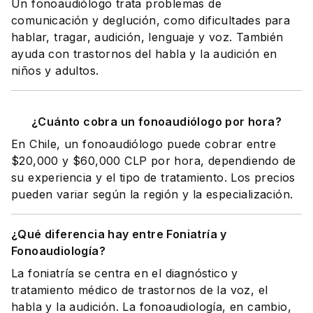
Un fonoaudiólogo trata problemas de
comunicación y deglución, como dificultades para
hablar, tragar, audición, lenguaje y voz. También
ayuda con trastornos del habla y la audición en
niños y adultos.
¿Cuánto cobra un fonoaudiólogo por hora?
En Chile, un fonoaudiólogo puede cobrar entre
$20,000 y $60,000 CLP por hora, dependiendo de
su experiencia y el tipo de tratamiento. Los precios
pueden variar según la región y la especialización.
¿Qué diferencia hay entre Foniatría y
Fonoaudiología?
La foniatría se centra en el diagnóstico y
tratamiento médico de trastornos de la voz, el
habla y la audición. La fonoaudiología, en cambio,