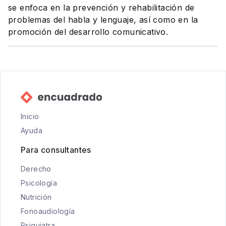
se enfoca en la prevención y rehabilitación de
problemas del habla y lenguaje, así como en la
promoción del desarrollo comunicativo.
Inicio
Ayuda
Para consultantes
Derecho
Psicología
Nutrición
Fonoaudiología
Psiquiatra