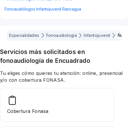
Fonoaudiólogos Infantojuvenil Rancagua
Especialidades
Fonoaudiología
Infantojuvenil
Ñuño
Servicios más solicitados en
fonoaudiología
de Encuadrado
Tu eliges cómo quieres tu atención: online, presencial
y/o con cobertura FONASA.
Cobertura Fonasa