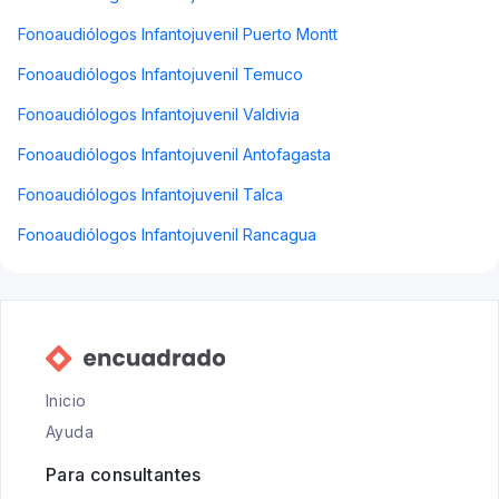
Fonoaudiólogos Infantojuvenil Puerto Montt
Fonoaudiólogos Infantojuvenil Temuco
Fonoaudiólogos Infantojuvenil Valdivia
Fonoaudiólogos Infantojuvenil Antofagasta
Fonoaudiólogos Infantojuvenil Talca
Fonoaudiólogos Infantojuvenil Rancagua
Inicio
Ayuda
Para consultantes