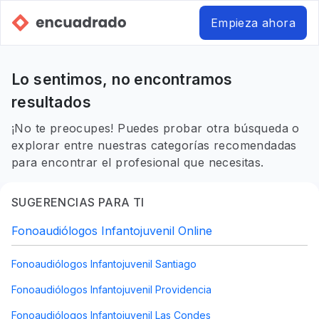
Empieza ahora
Lo sentimos, no encontramos
resultados
¡No te preocupes! Puedes probar otra búsqueda o
explorar entre nuestras categorías recomendadas
para encontrar el profesional que necesitas.
SUGERENCIAS PARA TI
Fonoaudiólogos Infantojuvenil Online
Fonoaudiólogos Infantojuvenil Santiago
Fonoaudiólogos Infantojuvenil Providencia
Fonoaudiólogos Infantojuvenil Las Condes