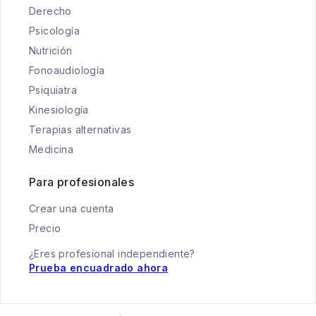
Derecho
Psicología
Nutrición
Fonoaudiología
Psiquiatra
Kinesiología
Terapias alternativas
Medicina
Para profesionales
Crear una cuenta
Precio
¿Eres profesional independiente?
Prueba encuadrado ahora