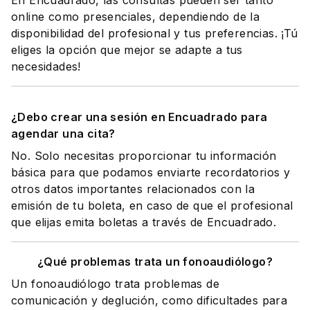
En Encuadrado, las consultas pueden ser tanto
online como presenciales, dependiendo de la
disponibilidad del profesional y tus preferencias. ¡Tú
eliges la opción que mejor se adapte a tus
necesidades!
¿Debo crear una sesión en Encuadrado para
agendar una cita?
No. Solo necesitas proporcionar tu información
básica para que podamos enviarte recordatorios y
otros datos importantes relacionados con la
emisión de tu boleta, en caso de que el profesional
que elijas emita boletas a través de Encuadrado.
¿Qué problemas trata un fonoaudiólogo?
Un fonoaudiólogo trata problemas de
comunicación y deglución, como dificultades para