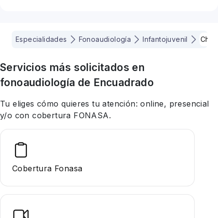
Especialidades
Fonoaudiología
Infantojuvenil
Chill
Servicios más solicitados en
fonoaudiología
de Encuadrado
Tu eliges cómo quieres tu atención: online, presencial
y/o con cobertura FONASA.
Cobertura Fonasa