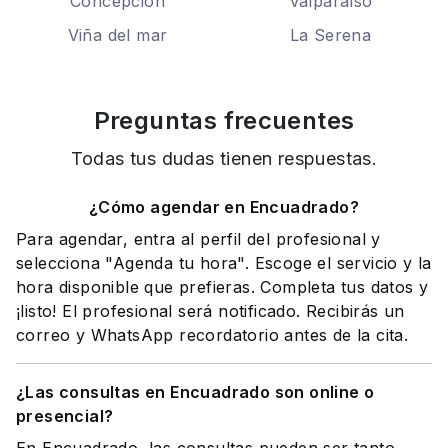
Concepción
Valparaíso
Viña del mar
La Serena
Preguntas frecuentes
Todas tus dudas tienen respuestas.
¿Cómo agendar en Encuadrado?
Para agendar, entra al perfil del profesional y
selecciona "Agenda tu hora". Escoge el servicio y la
hora disponible que prefieras. Completa tus datos y
¡listo! El profesional será notificado. Recibirás un
correo y WhatsApp recordatorio antes de la cita.
¿Las consultas en Encuadrado son online o
presencial?