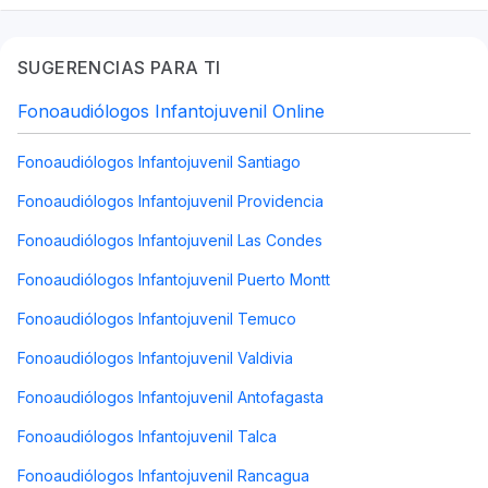
SUGERENCIAS PARA TI
Fonoaudiólogos Infantojuvenil Online
Fonoaudiólogos Infantojuvenil Santiago
Fonoaudiólogos Infantojuvenil Providencia
Fonoaudiólogos Infantojuvenil Las Condes
Fonoaudiólogos Infantojuvenil Puerto Montt
Fonoaudiólogos Infantojuvenil Temuco
Fonoaudiólogos Infantojuvenil Valdivia
Fonoaudiólogos Infantojuvenil Antofagasta
Fonoaudiólogos Infantojuvenil Talca
Fonoaudiólogos Infantojuvenil Rancagua