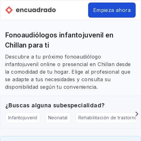
Empieza ahora
Fonoaudiólogos infantojuvenil en
Chillan para ti
Descubre a tu próximo fonoaudiólogo
infantojuvenil online o presencial en Chillan desde
la comodidad de tu hogar. Elige al profesional que
se adapte a tus necesidades y consulta su
disponibilidad según tu conveniencia.
¿Buscas alguna subespecialidad?
Infantojuvenil
Neonatal
Rehabilitación de trastornos