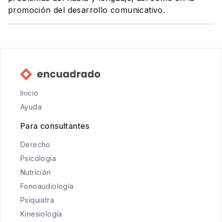
promoción del desarrollo comunicativo.
Inicio
Ayuda
Para consultantes
Derecho
Psicología
Nutrición
Fonoaudiología
Psiquiatra
Kinesiología