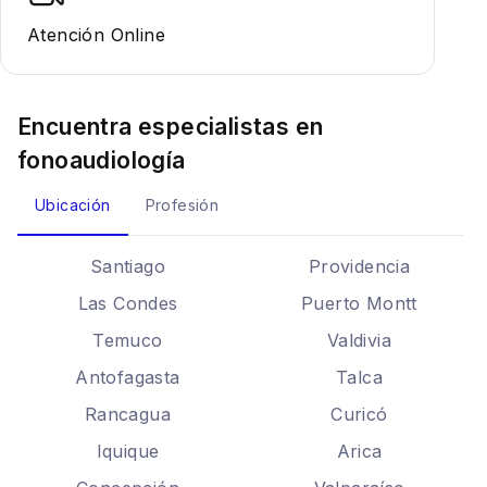
Atención Online
Encuentra especialistas en
fonoaudiología
Ubicación
Profesión
Santiago
Providencia
Las Condes
Puerto Montt
Temuco
Valdivia
Antofagasta
Talca
Rancagua
Curicó
Iquique
Arica