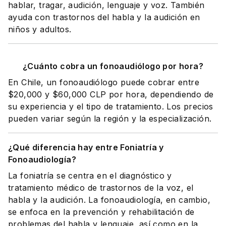
hablar, tragar, audición, lenguaje y voz. También
ayuda con trastornos del habla y la audición en
niños y adultos.
¿Cuánto cobra un fonoaudiólogo por hora?
En Chile, un fonoaudiólogo puede cobrar entre
$20,000 y $60,000 CLP por hora, dependiendo de
su experiencia y el tipo de tratamiento. Los precios
pueden variar según la región y la especialización.
¿Qué diferencia hay entre Foniatría y
Fonoaudiología?
La foniatría se centra en el diagnóstico y
tratamiento médico de trastornos de la voz, el
habla y la audición. La fonoaudiología, en cambio,
se enfoca en la prevención y rehabilitación de
problemas del habla y lenguaje, así como en la