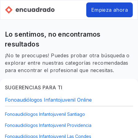
Empieza ahora
Lo sentimos, no encontramos
resultados
¡No te preocupes! Puedes probar otra búsqueda o
explorar entre nuestras categorías recomendadas
para encontrar el profesional que necesitas.
SUGERENCIAS PARA TI
Fonoaudiólogos Infantojuvenil Online
Fonoaudiólogos Infantojuvenil Santiago
Fonoaudiólogos Infantojuvenil Providencia
Fonoaudiólogos Infantojuvenil Las Condes