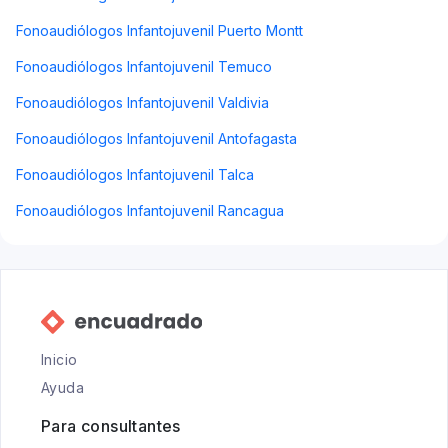
Fonoaudiólogos Infantojuvenil Puerto Montt
Fonoaudiólogos Infantojuvenil Temuco
Fonoaudiólogos Infantojuvenil Valdivia
Fonoaudiólogos Infantojuvenil Antofagasta
Fonoaudiólogos Infantojuvenil Talca
Fonoaudiólogos Infantojuvenil Rancagua
Inicio
Ayuda
Para consultantes