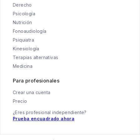
Derecho
Psicología
Nutrición
Fonoaudiología
Psiquiatra
Kinesiología
Terapias alternativas
Medicina
Para profesionales
Crear una cuenta
Precio
¿Eres profesional independiente?
Prueba encuadrado ahora