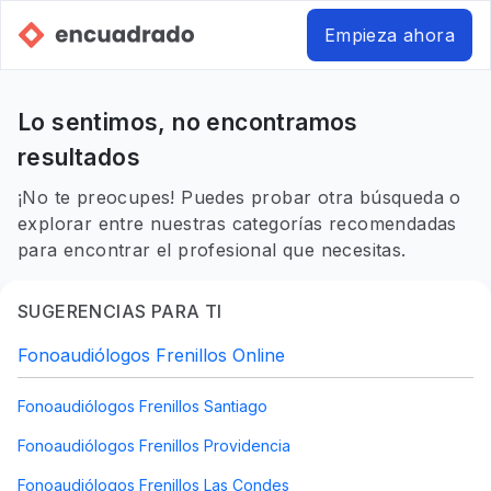
Empieza ahora
Lo sentimos, no encontramos
resultados
¡No te preocupes! Puedes probar otra búsqueda o
explorar entre nuestras categorías recomendadas
para encontrar el profesional que necesitas.
SUGERENCIAS PARA TI
Fonoaudiólogos Frenillos Online
Fonoaudiólogos Frenillos Santiago
Fonoaudiólogos Frenillos Providencia
Fonoaudiólogos Frenillos Las Condes