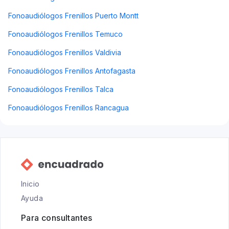
Fonoaudiólogos Frenillos Puerto Montt
Fonoaudiólogos Frenillos Temuco
Fonoaudiólogos Frenillos Valdivia
Fonoaudiólogos Frenillos Antofagasta
Fonoaudiólogos Frenillos Talca
Fonoaudiólogos Frenillos Rancagua
Inicio
Ayuda
Para consultantes