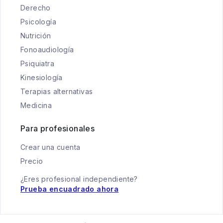
Derecho
Psicología
Nutrición
Fonoaudiología
Psiquiatra
Kinesiología
Terapias alternativas
Medicina
Para profesionales
Crear una cuenta
Precio
¿Eres profesional independiente?
Prueba encuadrado ahora