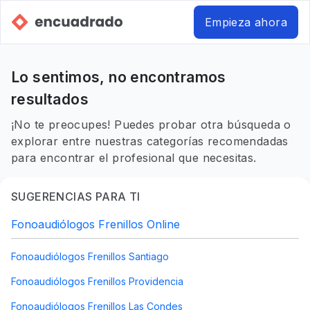
Empieza ahora
Lo sentimos, no encontramos
resultados
¡No te preocupes! Puedes probar otra búsqueda o
explorar entre nuestras categorías recomendadas
para encontrar el profesional que necesitas.
SUGERENCIAS PARA TI
Fonoaudiólogos Frenillos Online
Fonoaudiólogos Frenillos Santiago
Fonoaudiólogos Frenillos Providencia
Fonoaudiólogos Frenillos Las Condes