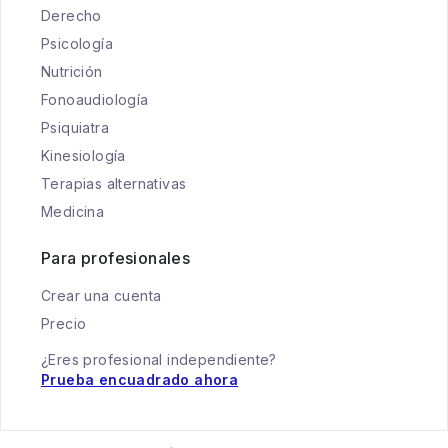
Derecho
Psicología
Nutrición
Fonoaudiología
Psiquiatra
Kinesiología
Terapias alternativas
Medicina
Para profesionales
Crear una cuenta
Precio
¿Eres profesional independiente?
Prueba encuadrado ahora