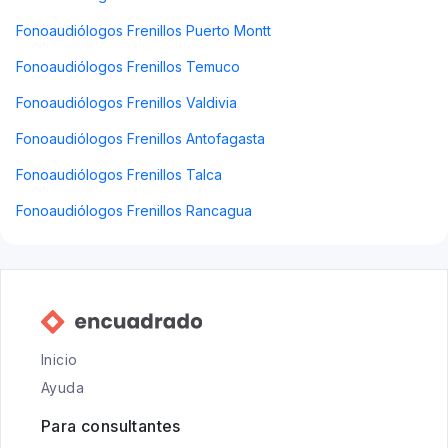
Fonoaudiólogos Frenillos Puerto Montt
Fonoaudiólogos Frenillos Temuco
Fonoaudiólogos Frenillos Valdivia
Fonoaudiólogos Frenillos Antofagasta
Fonoaudiólogos Frenillos Talca
Fonoaudiólogos Frenillos Rancagua
Inicio
Ayuda
Para consultantes