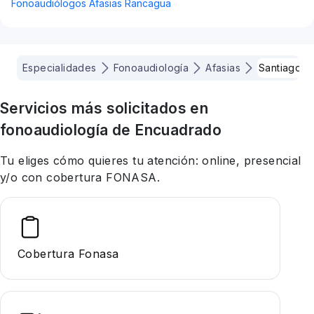
Fonoaudiólogos Afasias Rancagua
Especialidades
Fonoaudiología
Afasias
Santiago
Servicios más solicitados en
fonoaudiología
de Encuadrado
Tu eliges cómo quieres tu atención: online, presencial
y/o con cobertura FONASA.
Cobertura Fonasa