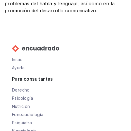
problemas del habla y lenguaje, así como en la
promoción del desarrollo comunicativo.
Inicio
Ayuda
Para consultantes
Derecho
Psicología
Nutrición
Fonoaudiología
Psiquiatra
Kinesiología