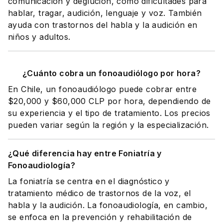
comunicación y deglución, como dificultades para
hablar, tragar, audición, lenguaje y voz. También
ayuda con trastornos del habla y la audición en
niños y adultos.
¿Cuánto cobra un fonoaudiólogo por hora?
En Chile, un fonoaudiólogo puede cobrar entre
$20,000 y $60,000 CLP por hora, dependiendo de
su experiencia y el tipo de tratamiento. Los precios
pueden variar según la región y la especialización.
¿Qué diferencia hay entre Foniatría y
Fonoaudiología?
La foniatría se centra en el diagnóstico y
tratamiento médico de trastornos de la voz, el
habla y la audición. La fonoaudiología, en cambio,
se enfoca en la prevención y rehabilitación de