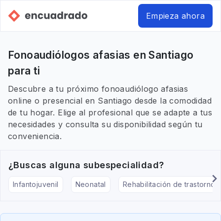
Empieza ahora
Fonoaudiólogos afasias en Santiago
para ti
Descubre a tu próximo fonoaudiólogo afasias
online o presencial en Santiago desde la comodidad
de tu hogar. Elige al profesional que se adapte a tus
necesidades y consulta su disponibilidad según tu
conveniencia.
¿Buscas alguna subespecialidad?
Infantojuvenil
Neonatal
Rehabilitación de trastornos