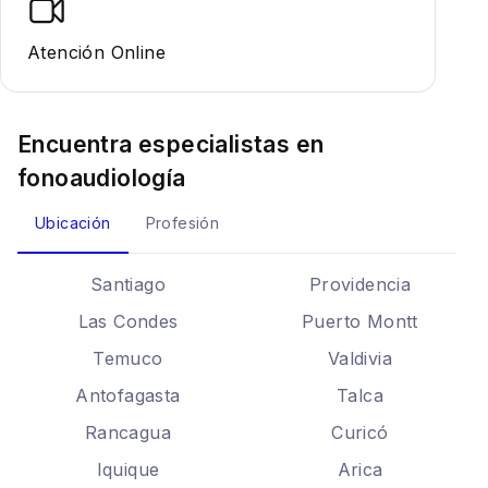
Atención Online
Encuentra especialistas en
fonoaudiología
Ubicación
Profesión
Santiago
Providencia
Las Condes
Puerto Montt
Temuco
Valdivia
Antofagasta
Talca
Rancagua
Curicó
Iquique
Arica