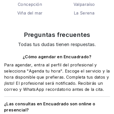
Concepción
Valparaíso
Viña del mar
La Serena
Preguntas frecuentes
Todas tus dudas tienen respuestas.
¿Cómo agendar en Encuadrado?
Para agendar, entra al perfil del profesional y
selecciona "Agenda tu hora". Escoge el servicio y la
hora disponible que prefieras. Completa tus datos y
¡listo! El profesional será notificado. Recibirás un
correo y WhatsApp recordatorio antes de la cita.
¿Las consultas en Encuadrado son online o
presencial?