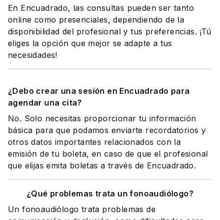
En Encuadrado, las consultas pueden ser tanto
online como presenciales, dependiendo de la
disponibilidad del profesional y tus preferencias. ¡Tú
eliges la opción que mejor se adapte a tus
necesidades!
¿Debo crear una sesión en Encuadrado para
agendar una cita?
No. Solo necesitas proporcionar tu información
básica para que podamos enviarte recordatorios y
otros datos importantes relacionados con la
emisión de tu boleta, en caso de que el profesional
que elijas emita boletas a través de Encuadrado.
¿Qué problemas trata un fonoaudiólogo?
Un fonoaudiólogo trata problemas de