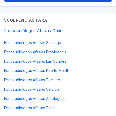
SUGERENCIAS PARA TI
Fonoaudiólogos Afasias Online
Fonoaudiólogos Afasias Santiago
Fonoaudiólogos Afasias Providencia
Fonoaudiólogos Afasias Las Condes
Fonoaudiólogos Afasias Puerto Montt
Fonoaudiólogos Afasias Temuco
Fonoaudiólogos Afasias Valdivia
Fonoaudiólogos Afasias Antofagasta
Fonoaudiólogos Afasias Talca