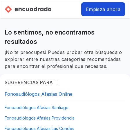
Empieza ahora
Lo sentimos, no encontramos
resultados
¡No te preocupes! Puedes probar otra búsqueda o
explorar entre nuestras categorías recomendadas
para encontrar el profesional que necesitas.
SUGERENCIAS PARA TI
Fonoaudiólogos Afasias Online
Fonoaudiólogos Afasias Santiago
Fonoaudiólogos Afasias Providencia
Fonoaudiólogos Afasias Las Condes