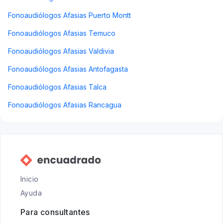
Fonoaudiólogos Afasias Puerto Montt
Fonoaudiólogos Afasias Temuco
Fonoaudiólogos Afasias Valdivia
Fonoaudiólogos Afasias Antofagasta
Fonoaudiólogos Afasias Talca
Fonoaudiólogos Afasias Rancagua
Inicio
Ayuda
Para consultantes