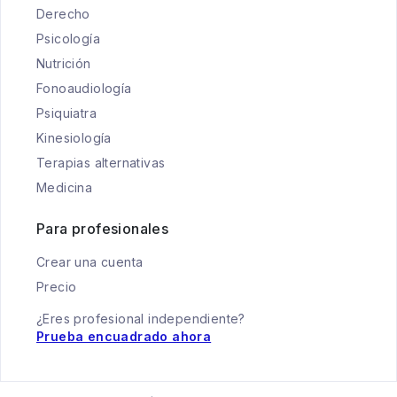
Derecho
Psicología
Nutrición
Fonoaudiología
Psiquiatra
Kinesiología
Terapias alternativas
Medicina
Para profesionales
Crear una cuenta
Precio
¿Eres profesional independiente?
Prueba encuadrado ahora