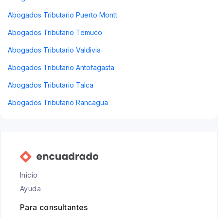
Abogados Tributario Puerto Montt
Abogados Tributario Temuco
Abogados Tributario Valdivia
Abogados Tributario Antofagasta
Abogados Tributario Talca
Abogados Tributario Rancagua
Inicio
Ayuda
Para consultantes