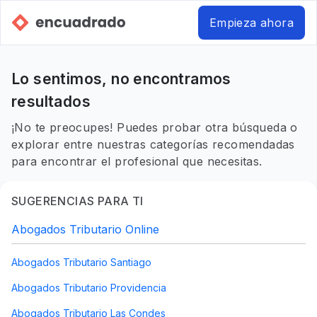
Empieza ahora
Lo sentimos, no encontramos
resultados
¡No te preocupes! Puedes probar otra búsqueda o
explorar entre nuestras categorías recomendadas
para encontrar el profesional que necesitas.
SUGERENCIAS PARA TI
Abogados Tributario Online
Abogados Tributario Santiago
Abogados Tributario Providencia
Abogados Tributario Las Condes