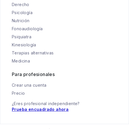
Derecho
Psicología
Nutrición
Fonoaudiología
Psiquiatra
Kinesiología
Terapias alternativas
Medicina
Para profesionales
Crear una cuenta
Precio
¿Eres profesional independiente?
Prueba encuadrado ahora