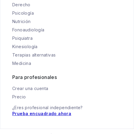
Derecho
Psicología
Nutrición
Fonoaudiología
Psiquiatra
Kinesiología
Terapias alternativas
Medicina
Para profesionales
Crear una cuenta
Precio
¿Eres profesional independiente?
Prueba encuadrado ahora