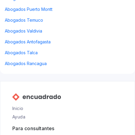
Abogados Puerto Montt
Abogados Temuco
Abogados Valdivia
Abogados Antofagasta
Abogados Talca
Abogados Rancagua
Inicio
Ayuda
Para consultantes