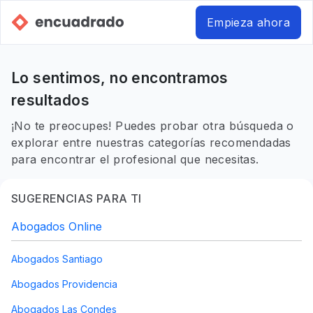
Empieza ahora
Lo sentimos, no encontramos
resultados
¡No te preocupes! Puedes probar otra búsqueda o
explorar entre nuestras categorías recomendadas
para encontrar el profesional que necesitas.
SUGERENCIAS PARA TI
Abogados Online
Abogados Santiago
Abogados Providencia
Abogados Las Condes