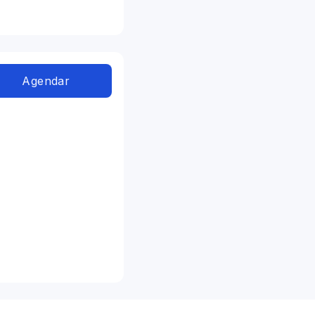
Agendar