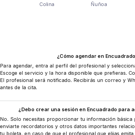
Colina
Ñuñoa
¿Cómo agendar en Encuadrad
Para agendar, entra al perfil del profesional y seleccio
Escoge el servicio y la hora disponible que prefieras. Co
El profesional será notificado. Recibirás un correo y 
antes de la cita.
¿Debo crear una sesión en Encuadrado para a
No. Solo necesitas proporcionar tu información básic
enviarte recordatorios y otros datos importantes relaci
tu boleta, en caso de que el profesional que elijas emita