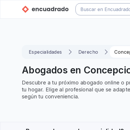
Especialidades
Derecho
Conce
Abogados en Concepcion
Descubre a tu próximo abogado online o p
tu hogar. Elige al profesional que se adapt
según tu conveniencia.