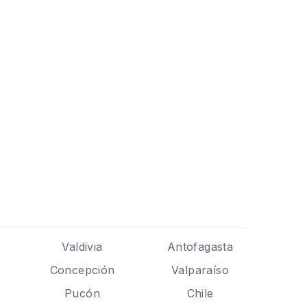
Valdivia
Antofagasta
Concepción
Valparaíso
Pucón
Chile