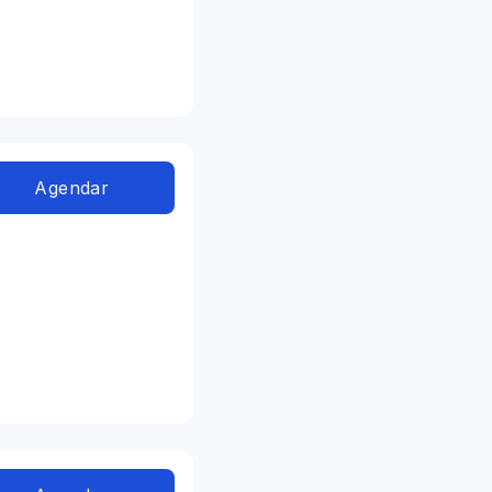
Agendar