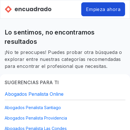
Empieza ahora
Lo sentimos, no encontramos
resultados
¡No te preocupes! Puedes probar otra búsqueda o
explorar entre nuestras categorías recomendadas
para encontrar el profesional que necesitas.
SUGERENCIAS PARA TI
Abogados Penalista Online
Abogados Penalista Santiago
Abogados Penalista Providencia
Abogados Penalista Las Condes