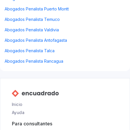
Abogados Penalista Puerto Montt
Abogados Penalista Temuco
Abogados Penalista Valdivia
Abogados Penalista Antofagasta
Abogados Penalista Talca
Abogados Penalista Rancagua
Inicio
Ayuda
Para consultantes