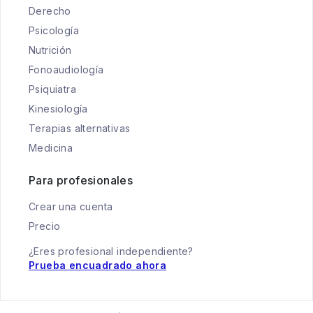
Derecho
Psicología
Nutrición
Fonoaudiología
Psiquiatra
Kinesiología
Terapias alternativas
Medicina
Para profesionales
Crear una cuenta
Precio
¿Eres profesional independiente?
Prueba encuadrado ahora