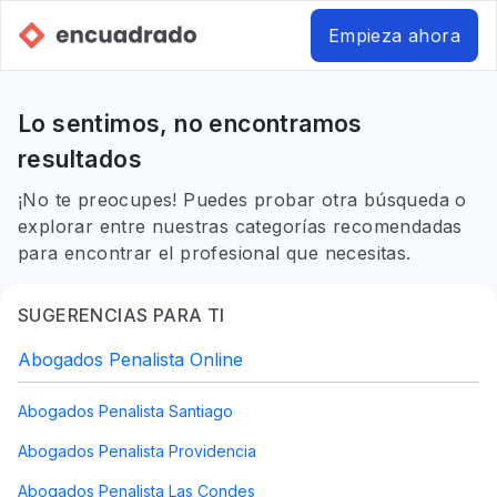
Empieza ahora
Lo sentimos, no encontramos
resultados
¡No te preocupes! Puedes probar otra búsqueda o
explorar entre nuestras categorías recomendadas
para encontrar el profesional que necesitas.
SUGERENCIAS PARA TI
Abogados Penalista Online
Abogados Penalista Santiago
Abogados Penalista Providencia
Abogados Penalista Las Condes