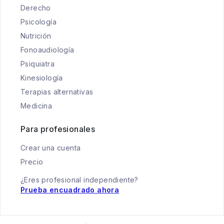
Derecho
Psicología
Nutrición
Fonoaudiología
Psiquiatra
Kinesiología
Terapias alternativas
Medicina
Para profesionales
Crear una cuenta
Precio
¿Eres profesional independiente?
Prueba encuadrado ahora