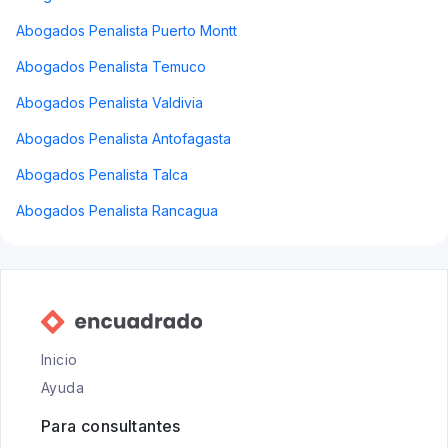
Abogados Penalista Puerto Montt
Abogados Penalista Temuco
Abogados Penalista Valdivia
Abogados Penalista Antofagasta
Abogados Penalista Talca
Abogados Penalista Rancagua
Inicio
Ayuda
Para consultantes