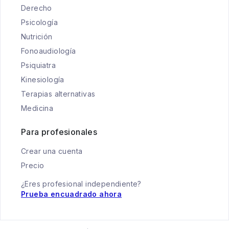
Derecho
Psicología
Nutrición
Fonoaudiología
Psiquiatra
Kinesiología
Terapias alternativas
Medicina
Para profesionales
Crear una cuenta
Precio
¿Eres profesional independiente?
Prueba encuadrado ahora