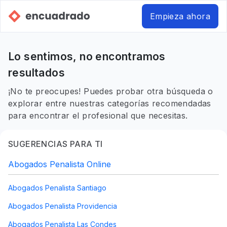
Empieza ahora
Lo sentimos, no encontramos
resultados
¡No te preocupes! Puedes probar otra búsqueda o
explorar entre nuestras categorías recomendadas
para encontrar el profesional que necesitas.
SUGERENCIAS PARA TI
Abogados Penalista Online
Abogados Penalista Santiago
Abogados Penalista Providencia
Abogados Penalista Las Condes