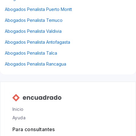
Abogados Penalista Puerto Montt
Abogados Penalista Temuco
Abogados Penalista Valdivia
Abogados Penalista Antofagasta
Abogados Penalista Talca
Abogados Penalista Rancagua
Inicio
Ayuda
Para consultantes