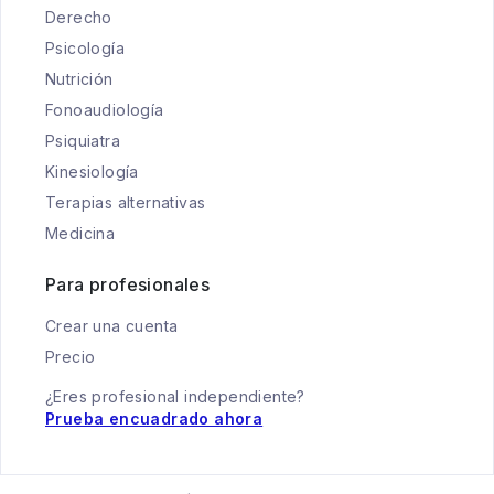
Derecho
Psicología
Nutrición
Fonoaudiología
Psiquiatra
Kinesiología
Terapias alternativas
Medicina
Para profesionales
Crear una cuenta
Precio
¿Eres profesional independiente?
Prueba encuadrado ahora