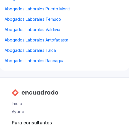
Abogados Laborales Puerto Montt
Abogados Laborales Temuco
Abogados Laborales Valdivia
Abogados Laborales Antofagasta
Abogados Laborales Talca
Abogados Laborales Rancagua
Inicio
Ayuda
Para consultantes