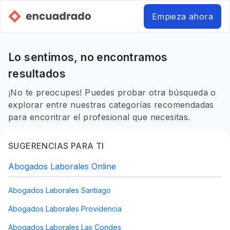
Empieza ahora
Lo sentimos, no encontramos
resultados
¡No te preocupes! Puedes probar otra búsqueda o
explorar entre nuestras categorías recomendadas
para encontrar el profesional que necesitas.
SUGERENCIAS PARA TI
Abogados Laborales Online
Abogados Laborales Santiago
Abogados Laborales Providencia
Abogados Laborales Las Condes