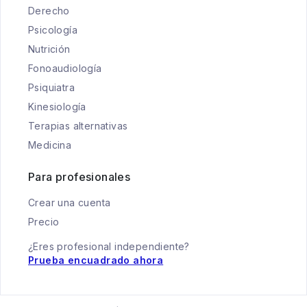
Derecho
Psicología
Nutrición
Fonoaudiología
Psiquiatra
Kinesiología
Terapias alternativas
Medicina
Para profesionales
Crear una cuenta
Precio
¿Eres profesional independiente?
Prueba encuadrado ahora