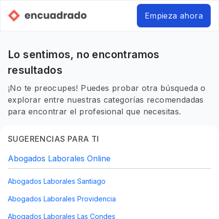
Empieza ahora
Lo sentimos, no encontramos
resultados
¡No te preocupes! Puedes probar otra búsqueda o
explorar entre nuestras categorías recomendadas
para encontrar el profesional que necesitas.
SUGERENCIAS PARA TI
Abogados Laborales Online
Abogados Laborales Santiago
Abogados Laborales Providencia
Abogados Laborales Las Condes