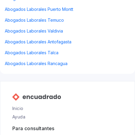
Abogados Laborales Puerto Montt
Abogados Laborales Temuco
Abogados Laborales Valdivia
Abogados Laborales Antofagasta
Abogados Laborales Talca
Abogados Laborales Rancagua
Inicio
Ayuda
Para consultantes