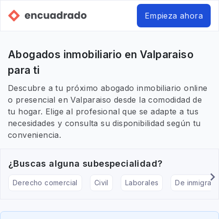
Empieza ahora
Abogados inmobiliario en Valparaiso
para ti
Descubre a tu próximo abogado inmobiliario online
o presencial en Valparaiso desde la comodidad de
tu hogar. Elige al profesional que se adapte a tus
necesidades y consulta su disponibilidad según tu
conveniencia.
¿Buscas alguna subespecialidad?
Derecho comercial
Civil
Laborales
De inmigraci