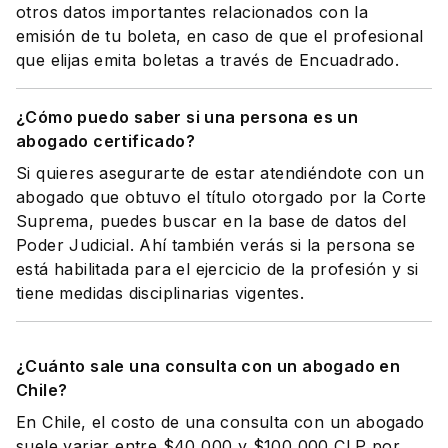
otros datos importantes relacionados con la
emisión de tu boleta, en caso de que el profesional
que elijas emita boletas a través de Encuadrado.
¿Cómo puedo saber si una persona es un
abogado certificado?
Si quieres asegurarte de estar atendiéndote con un
abogado que obtuvo el título otorgado por la Corte
Suprema, puedes buscar en la base de datos del
Poder Judicial. Ahí también verás si la persona se
está habilitada para el ejercicio de la profesión y si
tiene medidas disciplinarias vigentes.
¿Cuánto sale una consulta con un abogado en
Chile?
En Chile, el costo de una consulta con un abogado
suele variar entre $40,000 y $100,000 CLP por