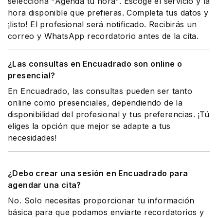
selecciona "Agenda tu hora". Escoge el servicio y la
hora disponible que prefieras. Completa tus datos y
¡listo! El profesional será notificado. Recibirás un
correo y WhatsApp recordatorio antes de la cita.
¿Las consultas en Encuadrado son online o
presencial?
En Encuadrado, las consultas pueden ser tanto
online como presenciales, dependiendo de la
disponibilidad del profesional y tus preferencias. ¡Tú
eliges la opción que mejor se adapte a tus
necesidades!
¿Debo crear una sesión en Encuadrado para
agendar una cita?
No. Solo necesitas proporcionar tu información
básica para que podamos enviarte recordatorios y