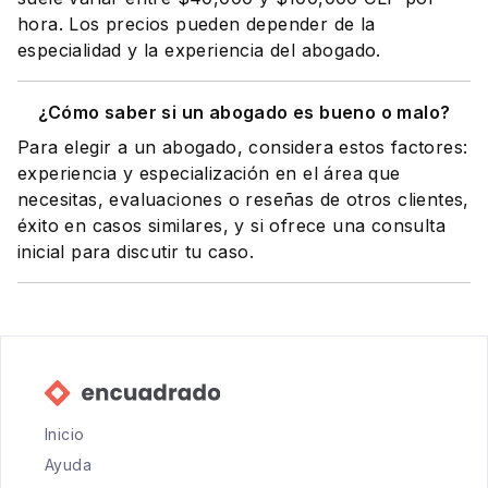
hora. Los precios pueden depender de la
especialidad y la experiencia del abogado.
¿Cómo saber si un abogado es bueno o malo?
Para elegir a un abogado, considera estos factores:
experiencia y especialización en el área que
necesitas, evaluaciones o reseñas de otros clientes,
éxito en casos similares, y si ofrece una consulta
inicial para discutir tu caso.
Inicio
Ayuda