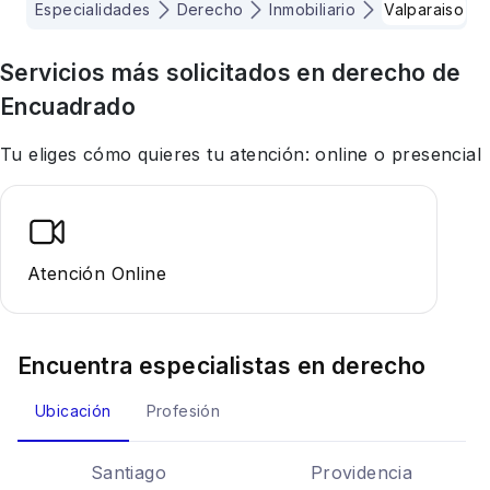
Especialidades
Derecho
Inmobiliario
Valparaiso
Servicios más solicitados en
derecho
de
Encuadrado
Tu eliges cómo quieres tu atención: online o presencial
Atención Online
Encuentra especialistas en
derecho
Ubicación
Profesión
Santiago
Providencia