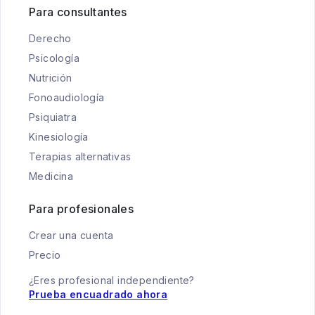
Para consultantes
Derecho
Psicología
Nutrición
Fonoaudiología
Psiquiatra
Kinesiología
Terapias alternativas
Medicina
Para profesionales
Crear una cuenta
Precio
¿Eres profesional independiente?
Prueba encuadrado ahora