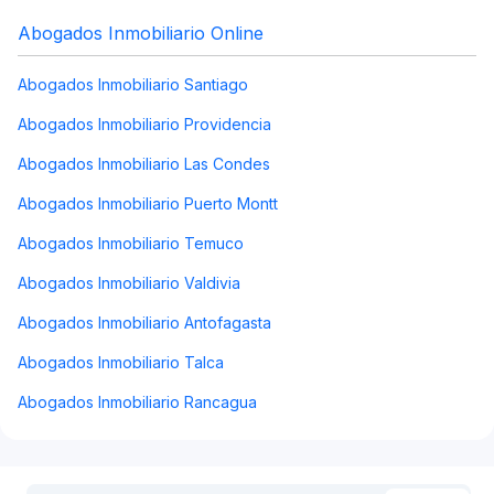
Abogados Inmobiliario Online
Abogados Inmobiliario Santiago
Abogados Inmobiliario Providencia
Abogados Inmobiliario Las Condes
Abogados Inmobiliario Puerto Montt
Abogados Inmobiliario Temuco
Abogados Inmobiliario Valdivia
Abogados Inmobiliario Antofagasta
Abogados Inmobiliario Talca
Abogados Inmobiliario Rancagua