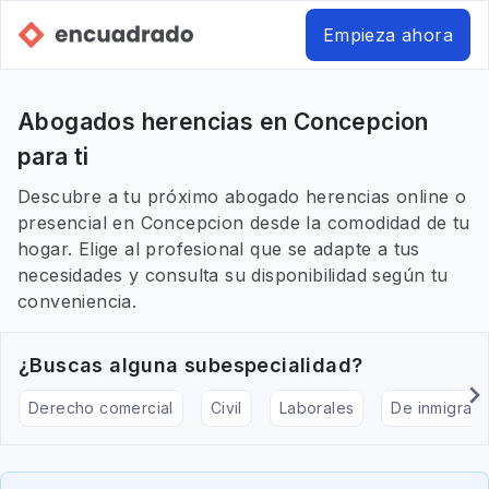
Empieza ahora
Abogados herencias en Concepcion
para ti
Descubre a tu próximo abogado herencias online o
presencial en Concepcion desde la comodidad de tu
hogar. Elige al profesional que se adapte a tus
necesidades y consulta su disponibilidad según tu
conveniencia.
¿Buscas alguna subespecialidad?
Derecho comercial
Civil
Laborales
De inmigraci