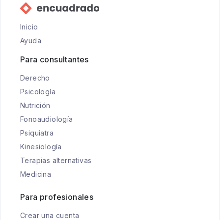
Inicio
Ayuda
Para consultantes
Derecho
Psicología
Nutrición
Fonoaudiología
Psiquiatra
Kinesiología
Terapias alternativas
Medicina
Para profesionales
Crear una cuenta