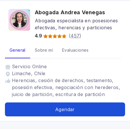
Abogada Andrea Venegas
Abogada especialista en posesiones
efectivas, herencias y particiones
4.9
(
457
)
General
Sobre mí
Evaluaciones
Servicio
Online
Limache, Chile
Herencias, cesión de derechos, testamento,
posesión efectiva, negociación con herederos,
juicio de partición, escritura de partición
Agendar