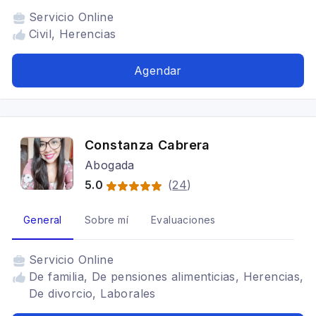
Servicio
Online
Civil, Herencias
Agendar
Constanza Cabrera
Abogada
5.0
(
24
)
General
Sobre mí
Evaluaciones
Servicio
Online
De familia, De pensiones alimenticias, Herencias,
De divorcio, Laborales