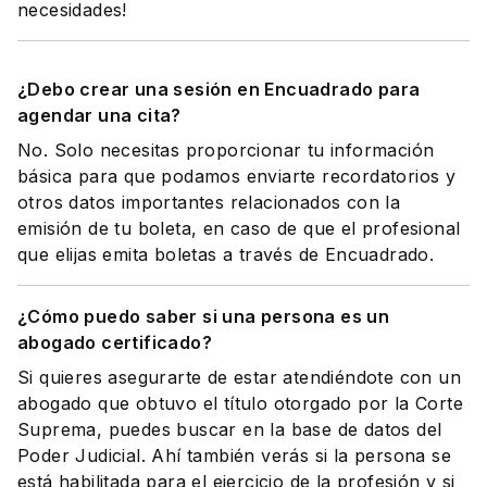
necesidades!
¿Debo crear una sesión en Encuadrado para
agendar una cita?
No. Solo necesitas proporcionar tu información
básica para que podamos enviarte recordatorios y
otros datos importantes relacionados con la
emisión de tu boleta, en caso de que el profesional
que elijas emita boletas a través de Encuadrado.
¿Cómo puedo saber si una persona es un
abogado certificado?
Si quieres asegurarte de estar atendiéndote con un
abogado que obtuvo el título otorgado por la Corte
Suprema, puedes buscar en la base de datos del
Poder Judicial. Ahí también verás si la persona se
está habilitada para el ejercicio de la profesión y si