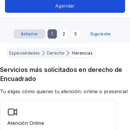
Agendar
Anterior
1
2
3
Siguiente
Especialidades
Derecho
Herencias
Servicios más solicitados en
derecho
de
Encuadrado
Tu eliges cómo quieres tu atención: online o presencial
Atención Online