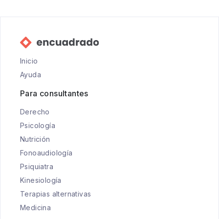
Inicio
Ayuda
Para consultantes
Derecho
Psicología
Nutrición
Fonoaudiología
Psiquiatra
Kinesiología
Terapias alternativas
Medicina