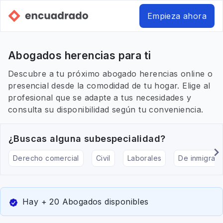
Empieza ahora
Abogados herencias para ti
Descubre a tu próximo abogado herencias online o
presencial desde la comodidad de tu hogar. Elige al
profesional que se adapte a tus necesidades y
consulta su disponibilidad según tu conveniencia.
¿Buscas alguna subespecialidad?
Derecho comercial
Civil
Laborales
De inmigraci
Hay + 20 Abogados disponibles