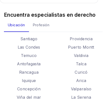
Encuentra especialistas en
derecho
Ubicación
Profesión
Santiago
Providencia
Las Condes
Puerto Montt
Temuco
Valdivia
Antofagasta
Talca
Rancagua
Curicó
Iquique
Arica
Concepción
Valparaíso
Viña del mar
La Serena