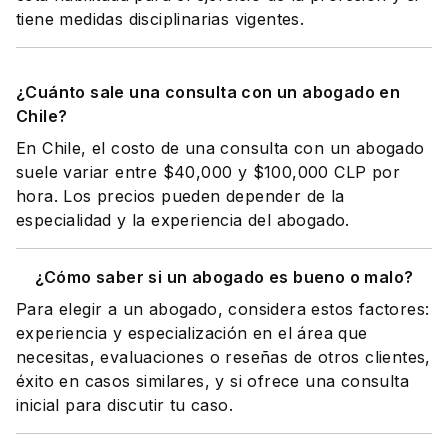
tiene medidas disciplinarias vigentes.
¿Cuánto sale una consulta con un abogado en
Chile?
En Chile, el costo de una consulta con un abogado
suele variar entre $40,000 y $100,000 CLP por
hora. Los precios pueden depender de la
especialidad y la experiencia del abogado.
¿Cómo saber si un abogado es bueno o malo?
Para elegir a un abogado, considera estos factores:
experiencia y especialización en el área que
necesitas, evaluaciones o reseñas de otros clientes,
éxito en casos similares, y si ofrece una consulta
inicial para discutir tu caso.