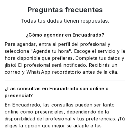
Preguntas frecuentes
Todas tus dudas tienen respuestas.
¿Cómo agendar en Encuadrado?
Para agendar, entra al perfil del profesional y
selecciona "Agenda tu hora". Escoge el servicio y la
hora disponible que prefieras. Completa tus datos y
¡listo! El profesional será notificado. Recibirás un
correo y WhatsApp recordatorio antes de la cita.
¿Las consultas en Encuadrado son online o
presencial?
En Encuadrado, las consultas pueden ser tanto
online como presenciales, dependiendo de la
disponibilidad del profesional y tus preferencias. ¡Tú
eliges la opción que mejor se adapte a tus