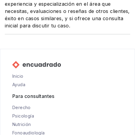
experiencia y especialización en el área que
necesitas, evaluaciones o reseñas de otros clientes,
éxito en casos similares, y si ofrece una consulta
inicial para discutir tu caso.
Inicio
Ayuda
Para consultantes
Derecho
Psicología
Nutrición
Fonoaudiología