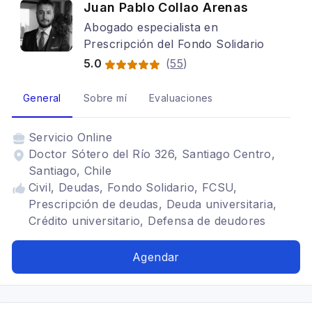
Juan Pablo Collao Arenas
Abogado especialista en
Prescripción del Fondo Solidario
5.0
(
55
)
General
Sobre mí
Evaluaciones
Servicio
Online
Doctor Sótero del Río 326, Santiago Centro,
Santiago, Chile
Civil, Deudas, Fondo Solidario, FCSU,
Prescripción de deudas, Deuda universitaria,
Crédito universitario, Defensa de deudores
Agendar