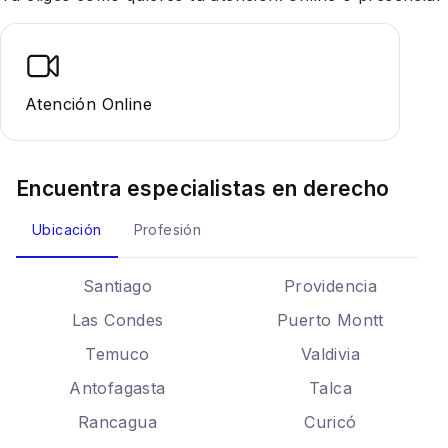
Atención Online
Encuentra especialistas en
derecho
Ubicación
Profesión
Santiago
Providencia
Las Condes
Puerto Montt
Temuco
Valdivia
Antofagasta
Talca
Rancagua
Curicó