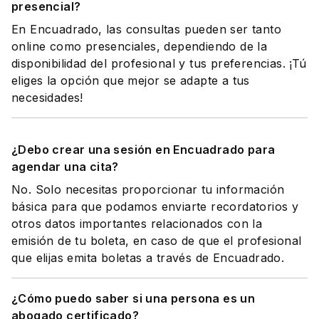
presencial?
En Encuadrado, las consultas pueden ser tanto
online como presenciales, dependiendo de la
disponibilidad del profesional y tus preferencias. ¡Tú
eliges la opción que mejor se adapte a tus
necesidades!
¿Debo crear una sesión en Encuadrado para
agendar una cita?
No. Solo necesitas proporcionar tu información
básica para que podamos enviarte recordatorios y
otros datos importantes relacionados con la
emisión de tu boleta, en caso de que el profesional
que elijas emita boletas a través de Encuadrado.
¿Cómo puedo saber si una persona es un
abogado certificado?