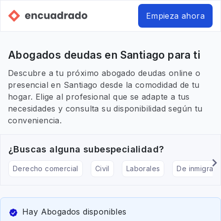
Empieza ahora
Abogados deudas en Santiago para ti
Descubre a tu próximo abogado deudas online o
presencial en Santiago desde la comodidad de tu
hogar. Elige al profesional que se adapte a tus
necesidades y consulta su disponibilidad según tu
conveniencia.
¿Buscas alguna subespecialidad?
Derecho comercial
Civil
Laborales
De inmigraci
Hay Abogados disponibles