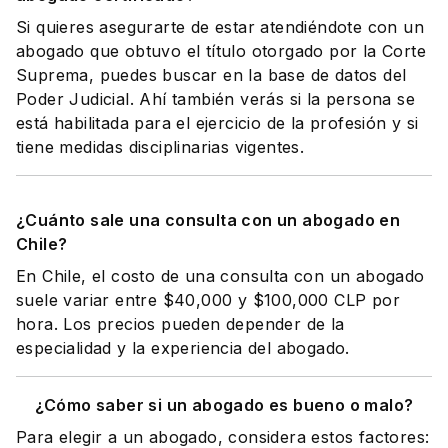
Si quieres asegurarte de estar atendiéndote con un
abogado que obtuvo el título otorgado por la Corte
Suprema, puedes buscar en la base de datos del
Poder Judicial. Ahí también verás si la persona se
está habilitada para el ejercicio de la profesión y si
tiene medidas disciplinarias vigentes.
¿Cuánto sale una consulta con un abogado en
Chile?
En Chile, el costo de una consulta con un abogado
suele variar entre $40,000 y $100,000 CLP por
hora. Los precios pueden depender de la
especialidad y la experiencia del abogado.
¿Cómo saber si un abogado es bueno o malo?
Para elegir a un abogado, considera estos factores: