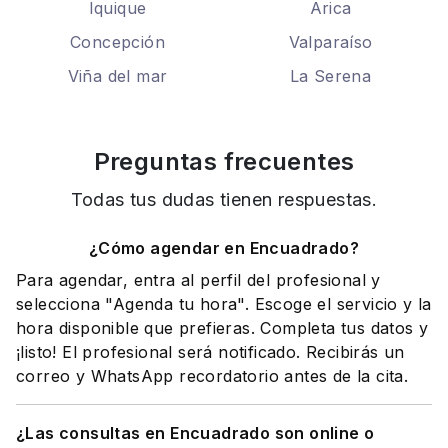
Iquique
Arica
Concepción
Valparaíso
Viña del mar
La Serena
Preguntas frecuentes
Todas tus dudas tienen respuestas.
¿Cómo agendar en Encuadrado?
Para agendar, entra al perfil del profesional y
selecciona "Agenda tu hora". Escoge el servicio y la
hora disponible que prefieras. Completa tus datos y
¡listo! El profesional será notificado. Recibirás un
correo y WhatsApp recordatorio antes de la cita.
¿Las consultas en Encuadrado son online o