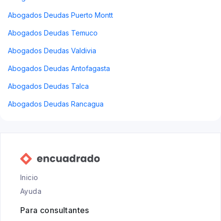
Abogados Deudas Puerto Montt
Abogados Deudas Temuco
Abogados Deudas Valdivia
Abogados Deudas Antofagasta
Abogados Deudas Talca
Abogados Deudas Rancagua
Inicio
Ayuda
Para consultantes