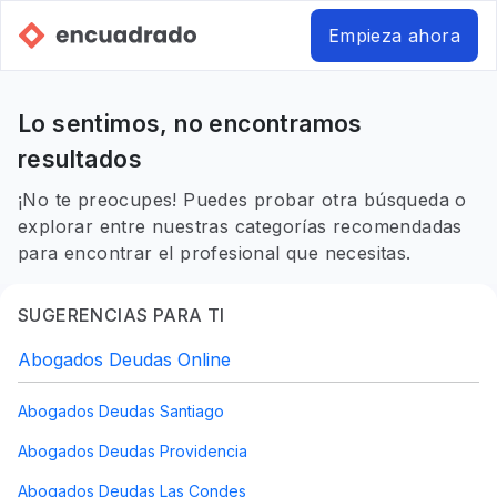
Empieza ahora
Lo sentimos, no encontramos
resultados
¡No te preocupes! Puedes probar otra búsqueda o
explorar entre nuestras categorías recomendadas
para encontrar el profesional que necesitas.
SUGERENCIAS PARA TI
Abogados Deudas Online
Abogados Deudas Santiago
Abogados Deudas Providencia
Abogados Deudas Las Condes