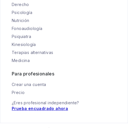
Derecho
Psicología
Nutrición
Fonoaudiología
Psiquiatra
Kinesiología
Terapias alternativas
Medicina
Para profesionales
Crear una cuenta
Precio
¿Eres profesional independiente?
Prueba encuadrado ahora