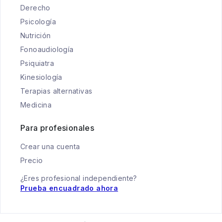
Derecho
Psicología
Nutrición
Fonoaudiología
Psiquiatra
Kinesiología
Terapias alternativas
Medicina
Para profesionales
Crear una cuenta
Precio
¿Eres profesional independiente?
Prueba encuadrado ahora