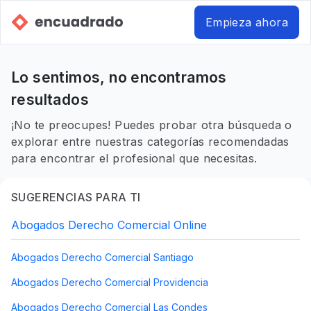
Empieza ahora
Lo sentimos, no encontramos
resultados
¡No te preocupes! Puedes probar otra búsqueda o
explorar entre nuestras categorías recomendadas
para encontrar el profesional que necesitas.
SUGERENCIAS PARA TI
Abogados Derecho Comercial Online
Abogados Derecho Comercial Santiago
Abogados Derecho Comercial Providencia
Abogados Derecho Comercial Las Condes