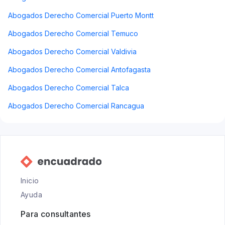
Abogados Derecho Comercial Puerto Montt
Abogados Derecho Comercial Temuco
Abogados Derecho Comercial Valdivia
Abogados Derecho Comercial Antofagasta
Abogados Derecho Comercial Talca
Abogados Derecho Comercial Rancagua
Inicio
Ayuda
Para consultantes