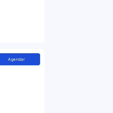
Agendar