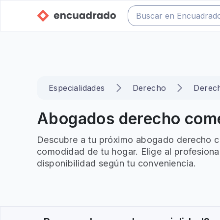
Especialidades
Derecho
Derec
Abogados derecho comerc
Descubre a tu próximo abogado derecho com
comodidad de tu hogar. Elige al profesiona
disponibilidad según tu conveniencia.