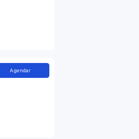
Agendar