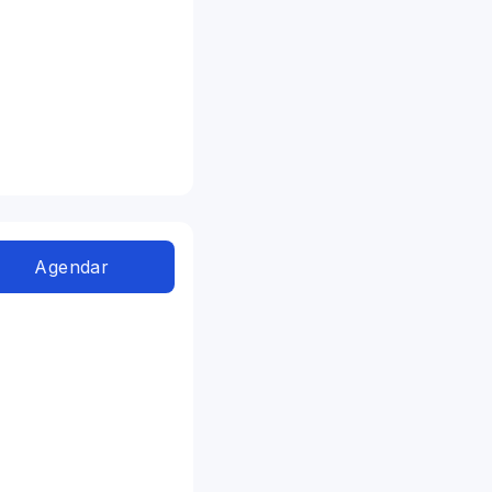
Agendar