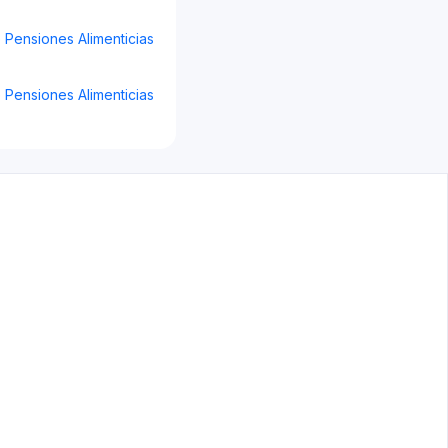
Pensiones Alimenticias
Pensiones Alimenticias