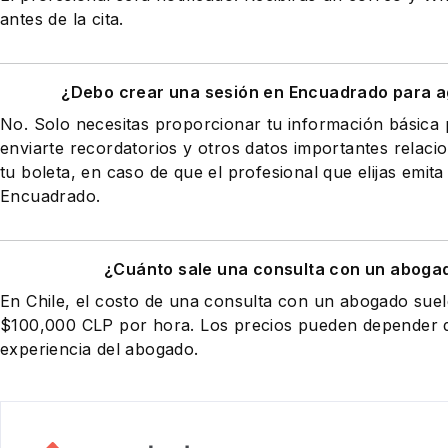
antes de la cita.
¿Debo crear una sesión en Encuadrado para a
No. Solo necesitas proporcionar tu información básic
enviarte recordatorios y otros datos importantes relaci
tu boleta, en caso de que el profesional que elijas emita
Encuadrado.
¿Cuánto sale una consulta con un abogad
En Chile, el costo de una consulta con un abogado suel
$100,000 CLP por hora. Los precios pueden depender de
experiencia del abogado.