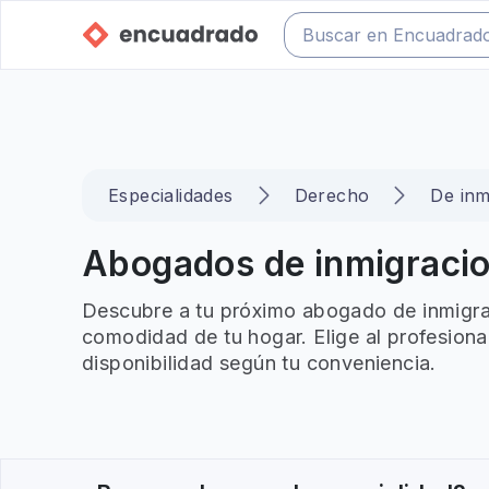
Especialidades
Derecho
De inm
Abogados de inmigracion
Descubre a tu próximo abogado de inmigrac
comodidad de tu hogar. Elige al profesiona
disponibilidad según tu conveniencia.