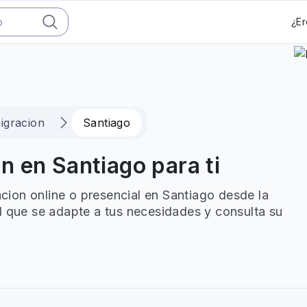
¿Er
igracion
Santiago
 en Santiago para ti
ion online o presencial en Santiago desde la
l que se adapte a tus necesidades y consulta su