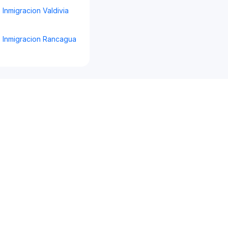
Inmigracion Valdivia
Inmigracion Rancagua