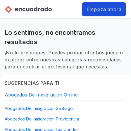
Empieza ahora
Lo sentimos, no encontramos
resultados
¡No te preocupes! Puedes probar otra búsqueda o
explorar entre nuestras categorías recomendadas
para encontrar el profesional que necesitas.
SUGERENCIAS PARA TI
Abogados De Inmigracion Online
Abogados De Inmigracion Santiago
Abogados De Inmigracion Providencia
Abogados De Inmigracion Las Condes