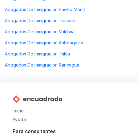
Abogados De Inmigracion Puerto Montt
Abogados De Inmigracion Temuco
Abogados De Inmigracion Valdivia
Abogados De Inmigracion Antofagasta
Abogados De Inmigracion Talca
Abogados De Inmigracion Rancagua
Inicio
Ayuda
Para consultantes