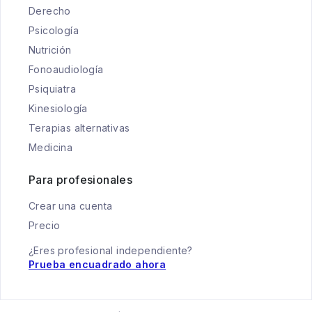
Derecho
Psicología
Nutrición
Fonoaudiología
Psiquiatra
Kinesiología
Terapias alternativas
Medicina
Para profesionales
Crear una cuenta
Precio
¿Eres profesional independiente?
Prueba encuadrado ahora