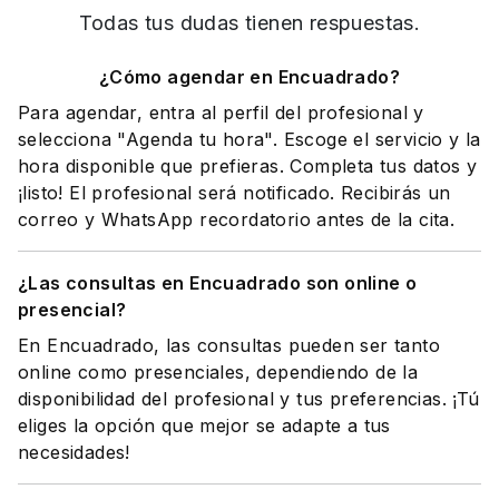
Todas tus dudas tienen respuestas.
¿Cómo agendar en Encuadrado?
Para agendar, entra al perfil del profesional y
selecciona "Agenda tu hora". Escoge el servicio y la
hora disponible que prefieras. Completa tus datos y
¡listo! El profesional será notificado. Recibirás un
correo y WhatsApp recordatorio antes de la cita.
¿Las consultas en Encuadrado son online o
presencial?
En Encuadrado, las consultas pueden ser tanto
online como presenciales, dependiendo de la
disponibilidad del profesional y tus preferencias. ¡Tú
eliges la opción que mejor se adapte a tus
necesidades!