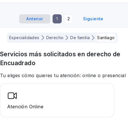
Anterior
1
2
Siguiente
Especialidades
Derecho
De familia
Santiago
Servicios más solicitados en
derecho
de
Encuadrado
Tu eliges cómo quieres tu atención: online o presencial
Atención Online