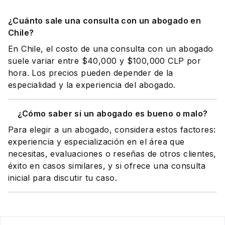
¿Cuánto sale una consulta con un abogado en
Chile?
En Chile, el costo de una consulta con un abogado
suele variar entre $40,000 y $100,000 CLP por
hora. Los precios pueden depender de la
especialidad y la experiencia del abogado.
¿Cómo saber si un abogado es bueno o malo?
Para elegir a un abogado, considera estos factores:
experiencia y especialización en el área que
necesitas, evaluaciones o reseñas de otros clientes,
éxito en casos similares, y si ofrece una consulta
inicial para discutir tu caso.