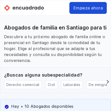
Empieza ahora
Abogados de familia en Santiago para ti
Descubre a tu próximo abogado de familia online o
presencial en Santiago desde la comodidad de tu
hogar. Elige al profesional que se adapte a tus
necesidades y consulta su disponibilidad según tu
conveniencia.
¿Buscas alguna subespecialidad?
Derecho comercial
Civil
Laborales
De inmigraci
Hay + 10 Abogados disponibles