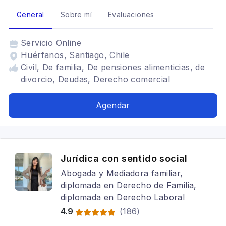
General
Sobre mí
Evaluaciones
Servicio
Online
Huérfanos, Santiago, Chile
Civil, De familia, De pensiones alimenticias, de
divorcio, Deudas, Derecho comercial
Agendar
Jurídica con sentido social
Abogada y Mediadora familiar,
diplomada en Derecho de Familia,
diplomada en Derecho Laboral
4.9
(
186
)