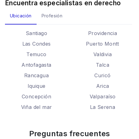
Encuentra especialistas en
derecho
Ubicación
Profesión
Santiago
Providencia
Las Condes
Puerto Montt
Temuco
Valdivia
Antofagasta
Talca
Rancagua
Curicó
Iquique
Arica
Concepción
Valparaíso
Viña del mar
La Serena
Preguntas frecuentes