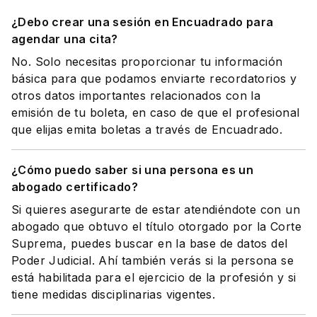
¿Debo crear una sesión en Encuadrado para
agendar una cita?
No. Solo necesitas proporcionar tu información
básica para que podamos enviarte recordatorios y
otros datos importantes relacionados con la
emisión de tu boleta, en caso de que el profesional
que elijas emita boletas a través de Encuadrado.
¿Cómo puedo saber si una persona es un
abogado certificado?
Si quieres asegurarte de estar atendiéndote con un
abogado que obtuvo el título otorgado por la Corte
Suprema, puedes buscar en la base de datos del
Poder Judicial. Ahí también verás si la persona se
está habilitada para el ejercicio de la profesión y si
tiene medidas disciplinarias vigentes.