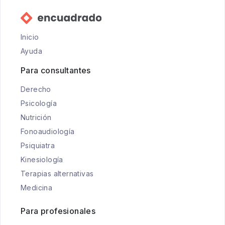
Inicio
Ayuda
Para consultantes
Derecho
Psicología
Nutrición
Fonoaudiología
Psiquiatra
Kinesiología
Terapias alternativas
Medicina
Para profesionales