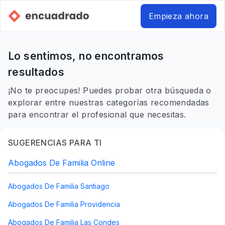
Empieza ahora
Lo sentimos, no encontramos
resultados
¡No te preocupes! Puedes probar otra búsqueda o
explorar entre nuestras categorías recomendadas
para encontrar el profesional que necesitas.
SUGERENCIAS PARA TI
Abogados De Familia Online
Abogados De Familia Santiago
Abogados De Familia Providencia
Abogados De Familia Las Condes