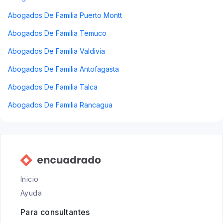
Abogados De Familia Puerto Montt
Abogados De Familia Temuco
Abogados De Familia Valdivia
Abogados De Familia Antofagasta
Abogados De Familia Talca
Abogados De Familia Rancagua
Inicio
Ayuda
Para consultantes