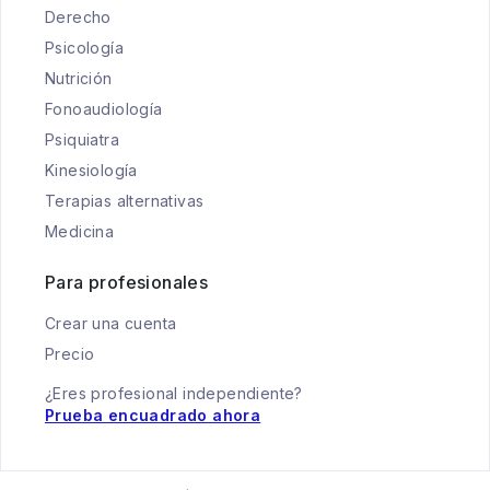
Derecho
Psicología
Nutrición
Fonoaudiología
Psiquiatra
Kinesiología
Terapias alternativas
Medicina
Para profesionales
Crear una cuenta
Precio
¿Eres profesional independiente?
Prueba encuadrado ahora