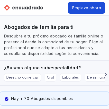
Empieza ahora
Abogados de familia para ti
Descubre a tu próximo abogado de familia online o
presencial desde la comodidad de tu hogar. Elige al
profesional que se adapte a tus necesidades y
consulta su disponibilidad según tu conveniencia.
¿Buscas alguna subespecialidad?
Derecho comercial
Civil
Laborales
De inmigraci
Hay + 70 Abogados disponibles