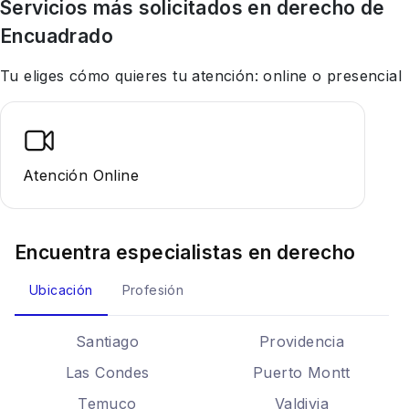
Servicios más solicitados en
derecho
de
Encuadrado
Tu eliges cómo quieres tu atención: online o presencial
Atención Online
Encuentra especialistas en
derecho
Ubicación
Profesión
Santiago
Providencia
Las Condes
Puerto Montt
Temuco
Valdivia