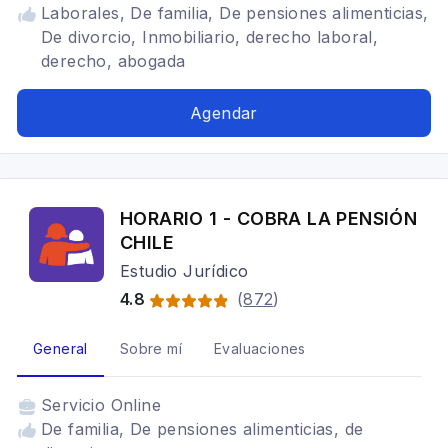
Laborales, De familia, De pensiones alimenticias,
De divorcio, Inmobiliario, derecho laboral,
derecho, abogada
Agendar
HORARIO 1 - COBRA LA PENSIÓN
CHILE
Estudio Jurídico
4.8
(
872
)
General
Sobre mí
Evaluaciones
Servicio
Online
De familia, De pensiones alimenticias, de