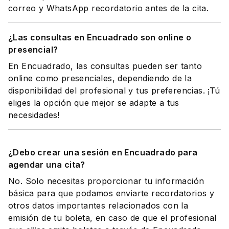
correo y WhatsApp recordatorio antes de la cita.
¿Las consultas en Encuadrado son online o
presencial?
En Encuadrado, las consultas pueden ser tanto
online como presenciales, dependiendo de la
disponibilidad del profesional y tus preferencias. ¡Tú
eliges la opción que mejor se adapte a tus
necesidades!
¿Debo crear una sesión en Encuadrado para
agendar una cita?
No. Solo necesitas proporcionar tu información
básica para que podamos enviarte recordatorios y
otros datos importantes relacionados con la
emisión de tu boleta, en caso de que el profesional