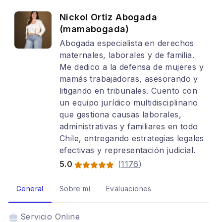
Nickol Ortiz Abogada
(mamabogada)
Abogada especialista en derechos
maternales, laborales y de familia.
Me dedico a la defensa de mujeres y
mamás trabajadoras, asesorando y
litigando en tribunales. Cuento con
un equipo jurídico multidisciplinario
que gestiona causas laborales,
administrativas y familiares en todo
Chile, entregando estrategias legales
efectivas y representación judicial.
5.0
(
1176
)
General
Sobre mí
Evaluaciones
Servicio
Online