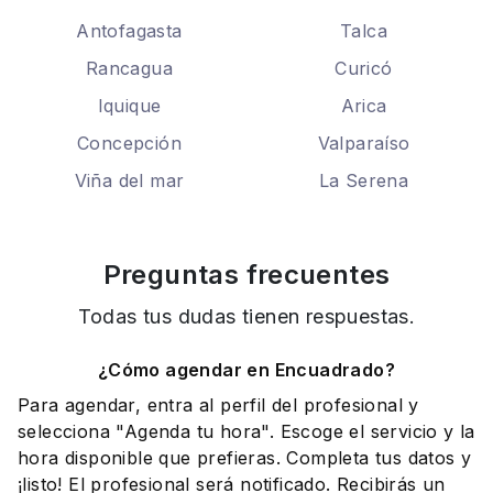
Antofagasta
Talca
Rancagua
Curicó
Iquique
Arica
Concepción
Valparaíso
Viña del mar
La Serena
Preguntas frecuentes
Todas tus dudas tienen respuestas.
¿Cómo agendar en Encuadrado?
Para agendar, entra al perfil del profesional y
selecciona "Agenda tu hora". Escoge el servicio y la
hora disponible que prefieras. Completa tus datos y
¡listo! El profesional será notificado. Recibirás un