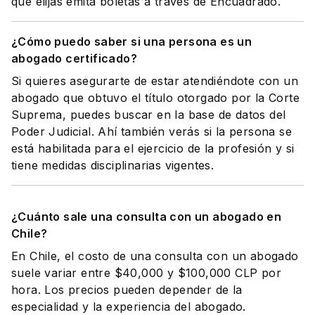
que elijas emita boletas a través de Encuadrado.
¿Cómo puedo saber si una persona es un
abogado certificado?
Si quieres asegurarte de estar atendiéndote con un
abogado que obtuvo el título otorgado por la Corte
Suprema, puedes buscar en la base de datos del
Poder Judicial. Ahí también verás si la persona se
está habilitada para el ejercicio de la profesión y si
tiene medidas disciplinarias vigentes.
¿Cuánto sale una consulta con un abogado en
Chile?
En Chile, el costo de una consulta con un abogado
suele variar entre $40,000 y $100,000 CLP por
hora. Los precios pueden depender de la
especialidad y la experiencia del abogado.