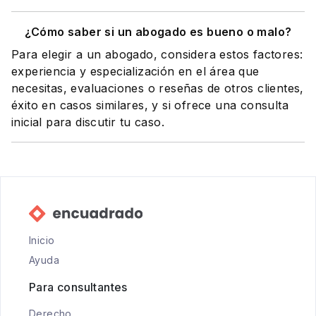
¿Cómo saber si un abogado es bueno o malo?
Para elegir a un abogado, considera estos factores:
experiencia y especialización en el área que
necesitas, evaluaciones o reseñas de otros clientes,
éxito en casos similares, y si ofrece una consulta
inicial para discutir tu caso.
Inicio
Ayuda
Para consultantes
Derecho