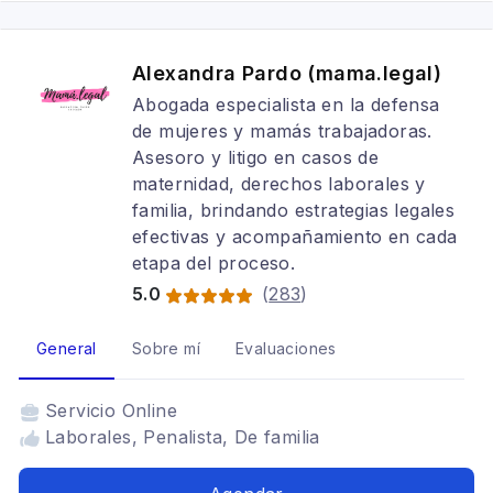
Alexandra Pardo (mama.legal)
Abogada especialista en la defensa
de mujeres y mamás trabajadoras.
Asesoro y litigo en casos de
maternidad, derechos laborales y
familia, brindando estrategias legales
efectivas y acompañamiento en cada
etapa del proceso.
5.0
(
283
)
General
Sobre mí
Evaluaciones
Servicio
Online
Laborales, Penalista, De familia