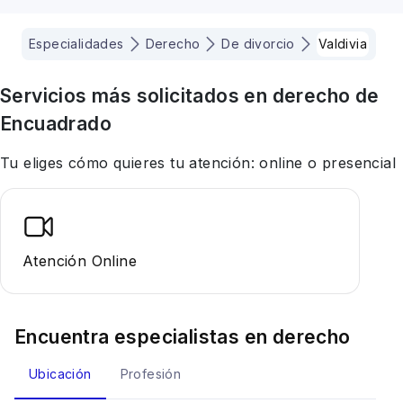
Especialidades
Derecho
De divorcio
Valdivia
Servicios más solicitados en
derecho
de
Encuadrado
Tu eliges cómo quieres tu atención: online o presencial
Atención Online
Encuentra especialistas en
derecho
Ubicación
Profesión