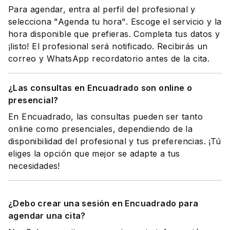
Para agendar, entra al perfil del profesional y
selecciona "Agenda tu hora". Escoge el servicio y la
hora disponible que prefieras. Completa tus datos y
¡listo! El profesional será notificado. Recibirás un
correo y WhatsApp recordatorio antes de la cita.
¿Las consultas en Encuadrado son online o
presencial?
En Encuadrado, las consultas pueden ser tanto
online como presenciales, dependiendo de la
disponibilidad del profesional y tus preferencias. ¡Tú
eliges la opción que mejor se adapte a tus
necesidades!
¿Debo crear una sesión en Encuadrado para
agendar una cita?