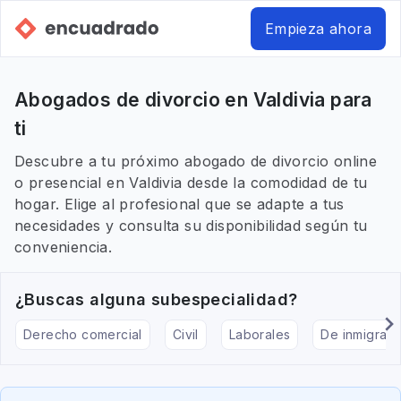
Empieza ahora
Abogados de divorcio en Valdivia para
ti
Descubre a tu próximo abogado de divorcio online
o presencial en Valdivia desde la comodidad de tu
hogar. Elige al profesional que se adapte a tus
necesidades y consulta su disponibilidad según tu
conveniencia.
¿Buscas alguna subespecialidad?
Derecho comercial
Civil
Laborales
De inmigraci