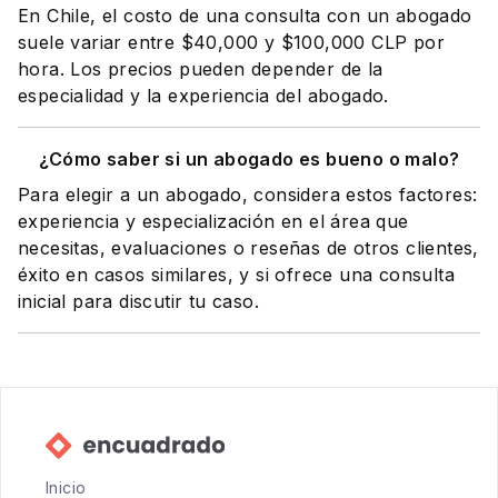
En Chile, el costo de una consulta con un abogado
suele variar entre $40,000 y $100,000 CLP por
hora. Los precios pueden depender de la
especialidad y la experiencia del abogado.
¿Cómo saber si un abogado es bueno o malo?
Para elegir a un abogado, considera estos factores:
experiencia y especialización en el área que
necesitas, evaluaciones o reseñas de otros clientes,
éxito en casos similares, y si ofrece una consulta
inicial para discutir tu caso.
Inicio