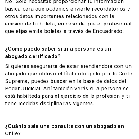
No. Solo necesitas proporcionar tu información
básica para que podamos enviarte recordatorios y
otros datos importantes relacionados con la
emisión de tu boleta, en caso de que el profesional
que elijas emita boletas a través de Encuadrado.
¿Cómo puedo saber si una persona es un
abogado certificado?
Si quieres asegurarte de estar atendiéndote con un
abogado que obtuvo el título otorgado por la Corte
Suprema, puedes buscar en la base de datos del
Poder Judicial. Ahí también verás si la persona se
está habilitada para el ejercicio de la profesión y si
tiene medidas disciplinarias vigentes.
¿Cuánto sale una consulta con un abogado en
Chile?