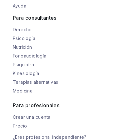
Ayuda
Para consultantes
Derecho
Psicología
Nutrición
Fonoaudiología
Psiquiatra
Kinesiología
Terapias alternativas
Medicina
Para profesionales
Crear una cuenta
Precio
¿Eres profesional independiente?