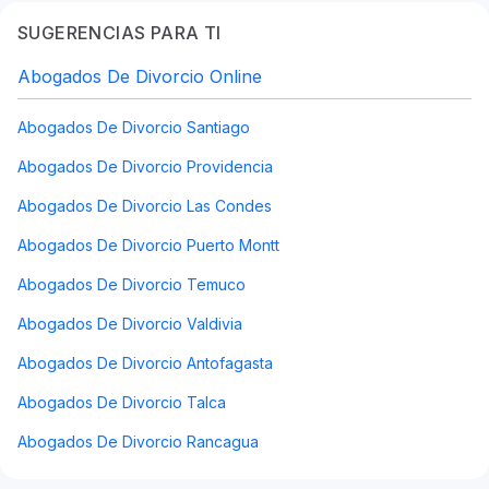
SUGERENCIAS PARA TI
Abogados De Divorcio Online
Abogados De Divorcio Santiago
Abogados De Divorcio Providencia
Abogados De Divorcio Las Condes
Abogados De Divorcio Puerto Montt
Abogados De Divorcio Temuco
Abogados De Divorcio Valdivia
Abogados De Divorcio Antofagasta
Abogados De Divorcio Talca
Abogados De Divorcio Rancagua