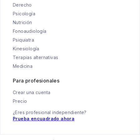
Derecho
Psicología
Nutrición
Fonoaudiología
Psiquiatra
Kinesiología
Terapias alternativas
Medicina
Para profesionales
Crear una cuenta
Precio
¿Eres profesional independiente?
Prueba encuadrado ahora