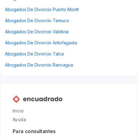
Abogados De Divorcio Puerto Montt
Abogados De Divorcio Temuco
Abogados De Divorcio Valdivia
Abogados De Divorcio Antofagasta
Abogados De Divorcio Talca
Abogados De Divorcio Rancagua
Inicio
Ayuda
Para consultantes