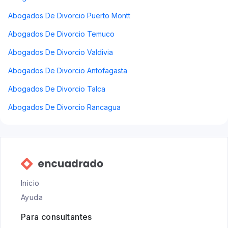
Abogados De Divorcio Puerto Montt
Abogados De Divorcio Temuco
Abogados De Divorcio Valdivia
Abogados De Divorcio Antofagasta
Abogados De Divorcio Talca
Abogados De Divorcio Rancagua
Inicio
Ayuda
Para consultantes