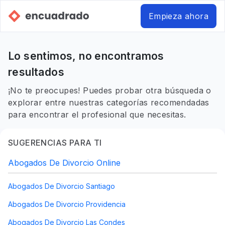
Empieza ahora
Lo sentimos, no encontramos
resultados
¡No te preocupes! Puedes probar otra búsqueda o
explorar entre nuestras categorías recomendadas
para encontrar el profesional que necesitas.
SUGERENCIAS PARA TI
Abogados De Divorcio Online
Abogados De Divorcio Santiago
Abogados De Divorcio Providencia
Abogados De Divorcio Las Condes