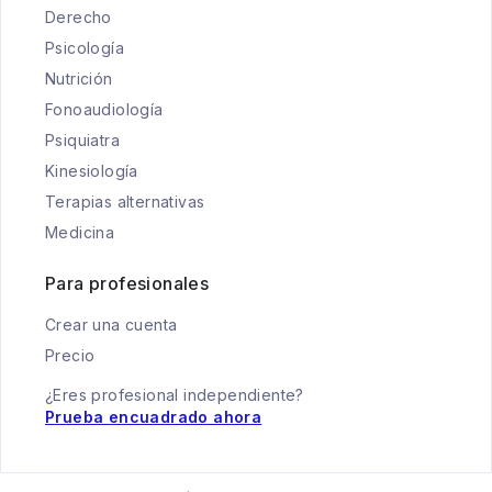
Derecho
Psicología
Nutrición
Fonoaudiología
Psiquiatra
Kinesiología
Terapias alternativas
Medicina
Para profesionales
Crear una cuenta
Precio
¿Eres profesional independiente?
Prueba encuadrado ahora